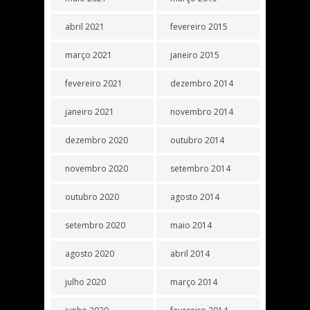
abril 2021
fevereiro 2015
março 2021
janeiro 2015
fevereiro 2021
dezembro 2014
janeiro 2021
novembro 2014
dezembro 2020
outubro 2014
novembro 2020
setembro 2014
outubro 2020
agosto 2014
setembro 2020
maio 2014
agosto 2020
abril 2014
julho 2020
março 2014