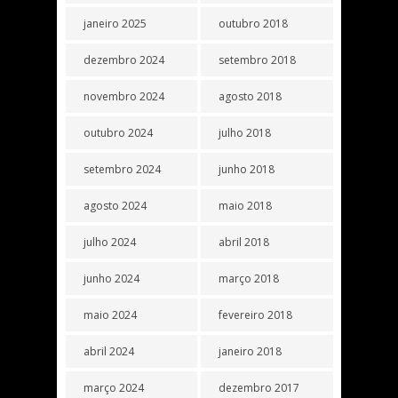
janeiro 2025
outubro 2018
dezembro 2024
setembro 2018
novembro 2024
agosto 2018
outubro 2024
julho 2018
setembro 2024
junho 2018
agosto 2024
maio 2018
julho 2024
abril 2018
junho 2024
março 2018
maio 2024
fevereiro 2018
abril 2024
janeiro 2018
março 2024
dezembro 2017