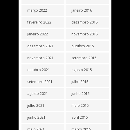
março 2022
janeiro 2016
fevereiro 2022
dezembro 2015
janeiro 2022
novembro 2015
dezembro 2021
outubro 2015
novembro 2021
setembro 2015
outubro 2021
agosto 2015
setembro 2021
julho 2015
agosto 2021
junho 2015
julho 2021
maio 2015
junho 2021
abril 2015
maio 2021
março 2015