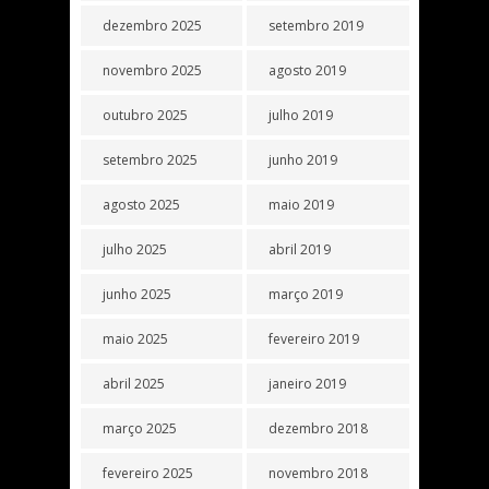
dezembro 2025
setembro 2019
novembro 2025
agosto 2019
outubro 2025
julho 2019
setembro 2025
junho 2019
agosto 2025
maio 2019
julho 2025
abril 2019
junho 2025
março 2019
maio 2025
fevereiro 2019
abril 2025
janeiro 2019
março 2025
dezembro 2018
fevereiro 2025
novembro 2018