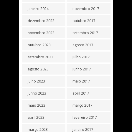
janeiro 2024
novembro 2017
dezembro 2023
outubro 2017
novembro 2023
setembro 2017
outubro 2023
agosto 2017
setembro 2023
julho 2017
agosto 2023
junho 2017
julho 2023
maio 2017
junho 2023
abril 2017
maio 2023
março 2017
abril 2023
fevereiro 2017
março 2023
janeiro 2017