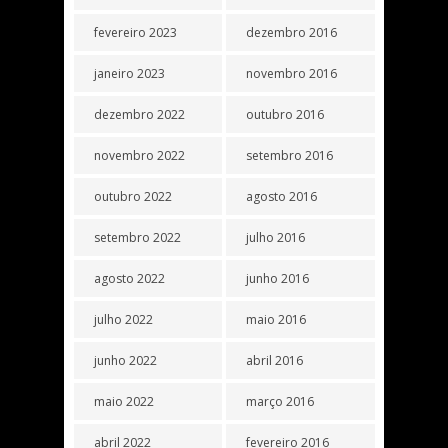
fevereiro 2023
dezembro 2016
janeiro 2023
novembro 2016
dezembro 2022
outubro 2016
novembro 2022
setembro 2016
outubro 2022
agosto 2016
setembro 2022
julho 2016
agosto 2022
junho 2016
julho 2022
maio 2016
junho 2022
abril 2016
maio 2022
março 2016
abril 2022
fevereiro 2016