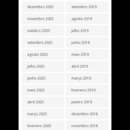
dezembro 2025
setembro 2019
novembro 2025
agosto 2019
outubro 2025
julho 2019
setembro 2025
junho 2019
agosto 2025
maio 2019
julho 2025
abril 2019
junho 2025
março 2019
maio 2025
fevereiro 2019
abril 2025
janeiro 2019
março 2025
dezembro 2018
fevereiro 2025
novembro 2018