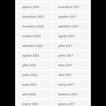
janeiro 2024
novembro 2017
dezembro 2023
outubro 2017
novembro 2023
setembro 2017
outubro 2023
agosto 2017
setembro 2023
julho 2017
agosto 2023
junho 2017
julho 2023
maio 2017
junho 2023
abril 2017
maio 2023
março 2017
abril 2023
fevereiro 2017
março 2023
janeiro 2017