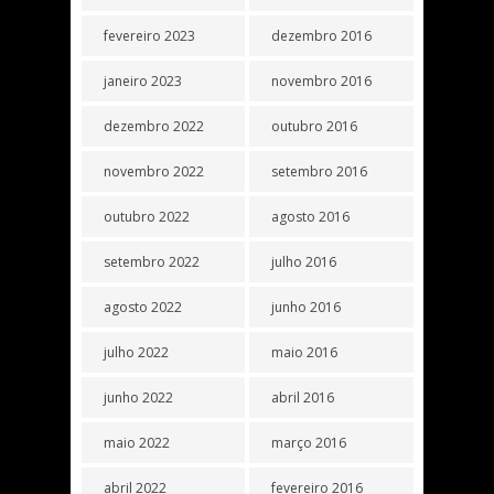
fevereiro 2023
dezembro 2016
janeiro 2023
novembro 2016
dezembro 2022
outubro 2016
novembro 2022
setembro 2016
outubro 2022
agosto 2016
setembro 2022
julho 2016
agosto 2022
junho 2016
julho 2022
maio 2016
junho 2022
abril 2016
maio 2022
março 2016
abril 2022
fevereiro 2016