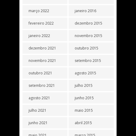
março 2022
janeiro 2016
fevereiro 2022
dezembro 2015
janeiro 2022
novembro 2015
dezembro 2021
outubro 2015
novembro 2021
setembro 2015
outubro 2021
agosto 2015
setembro 2021
julho 2015
agosto 2021
junho 2015
julho 2021
maio 2015
junho 2021
abril 2015
maio 2021
março 2015