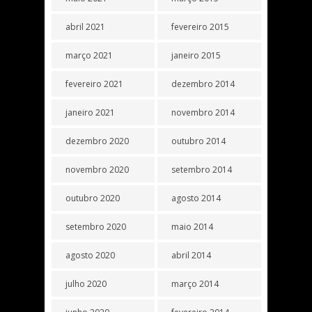
abril 2021
fevereiro 2015
março 2021
janeiro 2015
fevereiro 2021
dezembro 2014
janeiro 2021
novembro 2014
dezembro 2020
outubro 2014
novembro 2020
setembro 2014
outubro 2020
agosto 2014
setembro 2020
maio 2014
agosto 2020
abril 2014
julho 2020
março 2014