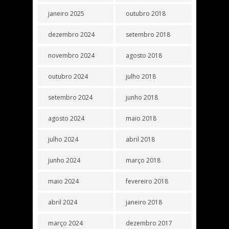
janeiro 2025
outubro 2018
dezembro 2024
setembro 2018
novembro 2024
agosto 2018
outubro 2024
julho 2018
setembro 2024
junho 2018
agosto 2024
maio 2018
julho 2024
abril 2018
junho 2024
março 2018
maio 2024
fevereiro 2018
abril 2024
janeiro 2018
março 2024
dezembro 2017