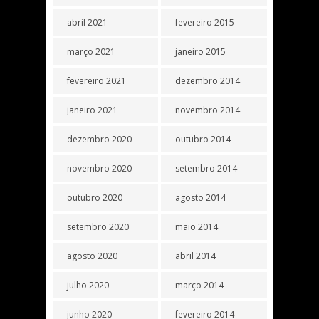
abril 2021
fevereiro 2015
março 2021
janeiro 2015
fevereiro 2021
dezembro 2014
janeiro 2021
novembro 2014
dezembro 2020
outubro 2014
novembro 2020
setembro 2014
outubro 2020
agosto 2014
setembro 2020
maio 2014
agosto 2020
abril 2014
julho 2020
março 2014
junho 2020
fevereiro 2014