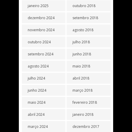
janeiro 2025
outubro 2018
dezembro 2024
setembro 2018
novembro 2024
agosto 2018
outubro 2024
julho 2018
setembro 2024
junho 2018
agosto 2024
maio 2018
julho 2024
abril 2018
junho 2024
março 2018
maio 2024
fevereiro 2018
abril 2024
janeiro 2018
março 2024
dezembro 2017