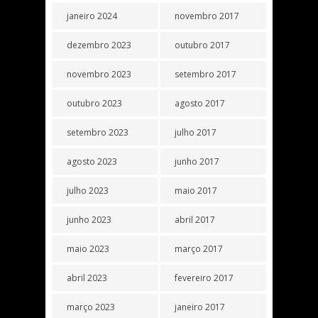
janeiro 2024
novembro 2017
dezembro 2023
outubro 2017
novembro 2023
setembro 2017
outubro 2023
agosto 2017
setembro 2023
julho 2017
agosto 2023
junho 2017
julho 2023
maio 2017
junho 2023
abril 2017
maio 2023
março 2017
abril 2023
fevereiro 2017
março 2023
janeiro 2017