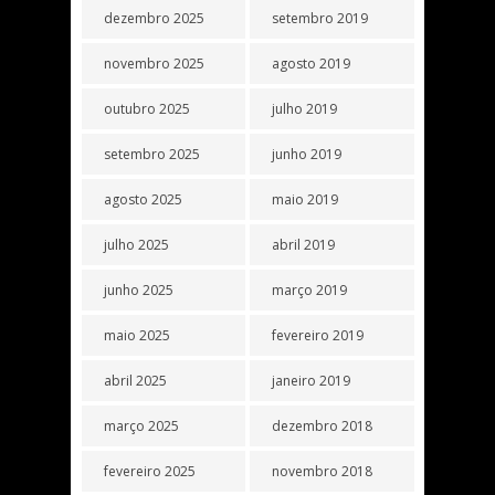
dezembro 2025
setembro 2019
novembro 2025
agosto 2019
outubro 2025
julho 2019
setembro 2025
junho 2019
agosto 2025
maio 2019
julho 2025
abril 2019
junho 2025
março 2019
maio 2025
fevereiro 2019
abril 2025
janeiro 2019
março 2025
dezembro 2018
fevereiro 2025
novembro 2018