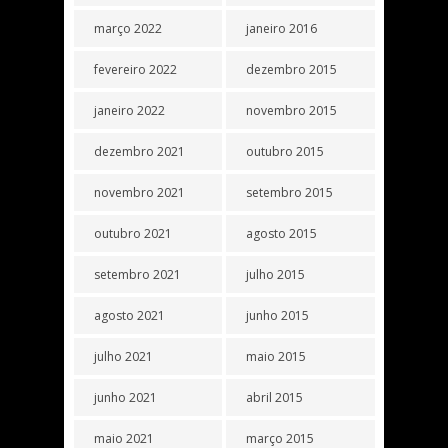
março 2022
janeiro 2016
fevereiro 2022
dezembro 2015
janeiro 2022
novembro 2015
dezembro 2021
outubro 2015
novembro 2021
setembro 2015
outubro 2021
agosto 2015
setembro 2021
julho 2015
agosto 2021
junho 2015
julho 2021
maio 2015
junho 2021
abril 2015
maio 2021
março 2015