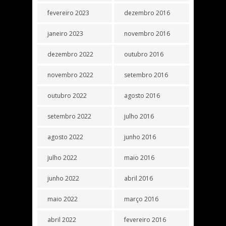
fevereiro 2023
dezembro 2016
janeiro 2023
novembro 2016
dezembro 2022
outubro 2016
novembro 2022
setembro 2016
outubro 2022
agosto 2016
setembro 2022
julho 2016
agosto 2022
junho 2016
julho 2022
maio 2016
junho 2022
abril 2016
maio 2022
março 2016
abril 2022
fevereiro 2016