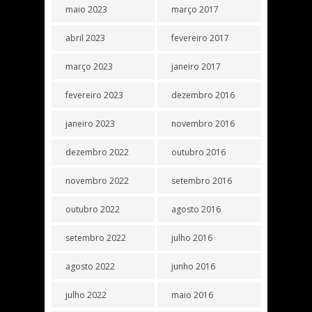
maio 2023
março 2017
abril 2023
fevereiro 2017
março 2023
janeiro 2017
fevereiro 2023
dezembro 2016
janeiro 2023
novembro 2016
dezembro 2022
outubro 2016
novembro 2022
setembro 2016
outubro 2022
agosto 2016
setembro 2022
julho 2016
agosto 2022
junho 2016
julho 2022
maio 2016