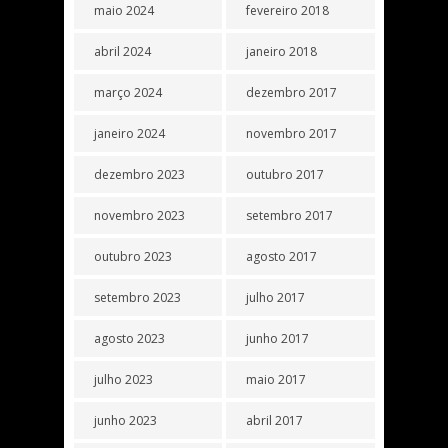
maio 2024
fevereiro 2018
abril 2024
janeiro 2018
março 2024
dezembro 2017
janeiro 2024
novembro 2017
dezembro 2023
outubro 2017
novembro 2023
setembro 2017
outubro 2023
agosto 2017
setembro 2023
julho 2017
agosto 2023
junho 2017
julho 2023
maio 2017
junho 2023
abril 2017