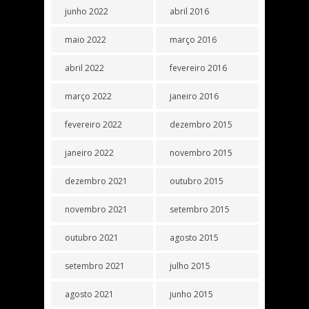
junho 2022
abril 2016
maio 2022
março 2016
abril 2022
fevereiro 2016
março 2022
janeiro 2016
fevereiro 2022
dezembro 2015
janeiro 2022
novembro 2015
dezembro 2021
outubro 2015
novembro 2021
setembro 2015
outubro 2021
agosto 2015
setembro 2021
julho 2015
agosto 2021
junho 2015