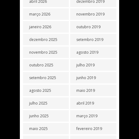
abril 2026
dezembro 2019
março 2026
novembro 2019
janeiro 2026
outubro 2019
dezembro 2025
setembro 2019
novembro 2025
agosto 2019
outubro 2025
julho 2019
setembro 2025
junho 2019
agosto 2025
maio 2019
julho 2025
abril 2019
junho 2025
março 2019
maio 2025
fevereiro 2019