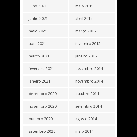
julho 2021
maio 2015
junho 2021
abril 2015
maio 2021
março 2015
abril 2021
fevereiro 2015
março 2021
janeiro 2015
fevereiro 2021
dezembro 2014
janeiro 2021
novembro 2014
dezembro 2020
outubro 2014
novembro 2020
setembro 2014
outubro 2020
agosto 2014
setembro 2020
maio 2014