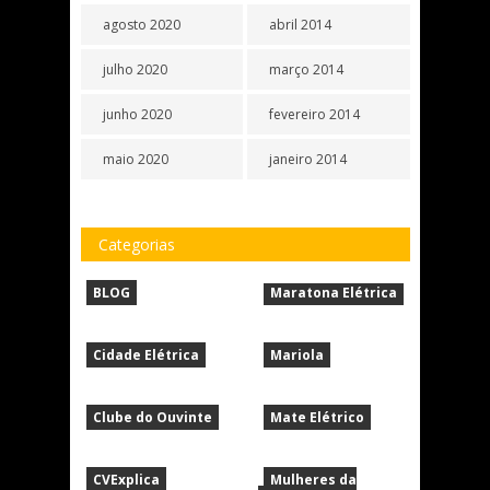
agosto 2020
abril 2014
julho 2020
março 2014
junho 2020
fevereiro 2014
maio 2020
janeiro 2014
Categorias
BLOG
Maratona Elétrica
Cidade Elétrica
Mariola
Clube do Ouvinte
Mate Elétrico
CVExplica
Mulheres da