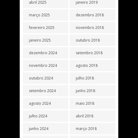
abril 2025
janeiro 2019
março 2025
dezembro 2018
fevereiro 2025
novembro 2018
janeiro 2025
outubro 2018
dezembro 2024
setembro 2018
novembro 2024
agosto 2018
outubro 2024
julho 2018
setembro 2024
junho 2018
agosto 2024
maio 2018
julho 2024
abril 2018
junho 2024
março 2018