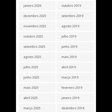
janeiro 2026
outubro 2019
dezembro 2025
setembro 2019
novembro 2025
agosto 2019
outubro 2025
julho 2019
setembro 2025
junho 2019
agosto 2025
maio 2019
julho 2025
abril 2019
junho 2025
março 2019
maio 2025
fevereiro 2019
abril 2025
janeiro 2019
março 2025
dezembro 2018