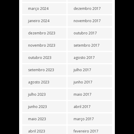
março 2024
dezembro 2017
janeiro 2024
novembro 2017
dezembro 2023
outubro 2017
novembro 2023
setembro 2017
outubro 2023
agosto 2017
setembro 2023
julho 2017
agosto 2023
junho 2017
julho 2023
maio 2017
junho 2023
abril 2017
maio 2023
março 2017
abril 2023
fevereiro 2017