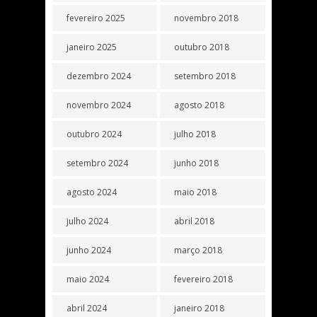
fevereiro 2025
novembro 2018
janeiro 2025
outubro 2018
dezembro 2024
setembro 2018
novembro 2024
agosto 2018
outubro 2024
julho 2018
setembro 2024
junho 2018
agosto 2024
maio 2018
julho 2024
abril 2018
junho 2024
março 2018
maio 2024
fevereiro 2018
abril 2024
janeiro 2018