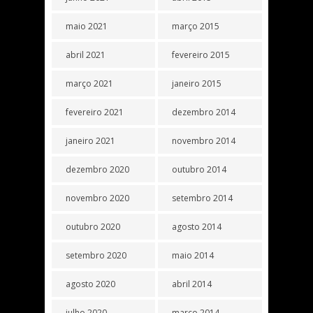
maio 2021
março 2015
abril 2021
fevereiro 2015
março 2021
janeiro 2015
fevereiro 2021
dezembro 2014
janeiro 2021
novembro 2014
dezembro 2020
outubro 2014
novembro 2020
setembro 2014
outubro 2020
agosto 2014
setembro 2020
maio 2014
agosto 2020
abril 2014
julho 2020
março 2014