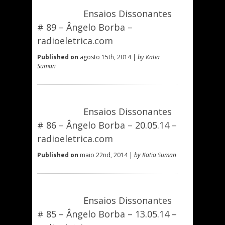
Ensaios Dissonantes
# 89 – Ângelo Borba –
radioeletrica.com
Published on
agosto 15th, 2014 |
by Katia
Suman
Ensaios Dissonantes
# 86 – Ângelo Borba – 20.05.14 –
radioeletrica.com
Published on
maio 22nd, 2014 |
by Katia Suman
Ensaios Dissonantes
# 85 – Ângelo Borba – 13.05.14 –