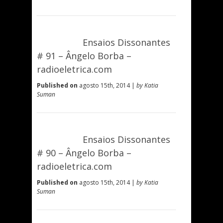
Ensaios Dissonantes
# 91 – Ângelo Borba –
radioeletrica.com
Published on
agosto 15th, 2014 |
by Katia
Suman
Ensaios Dissonantes
# 90 – Ângelo Borba –
radioeletrica.com
Published on
agosto 15th, 2014 |
by Katia
Suman