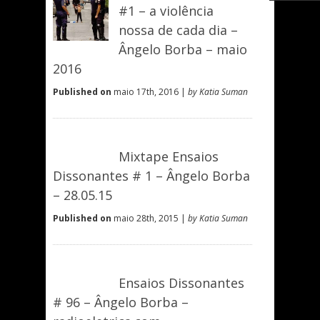
#1 – a violência
nossa de cada dia –
Ângelo Borba – maio
2016
Published on
maio 17th, 2016 |
by Katia Suman
Mixtape Ensaios
Dissonantes # 1 – Ângelo Borba
– 28.05.15
Published on
maio 28th, 2015 |
by Katia Suman
Ensaios Dissonantes
# 96 – Ângelo Borba –