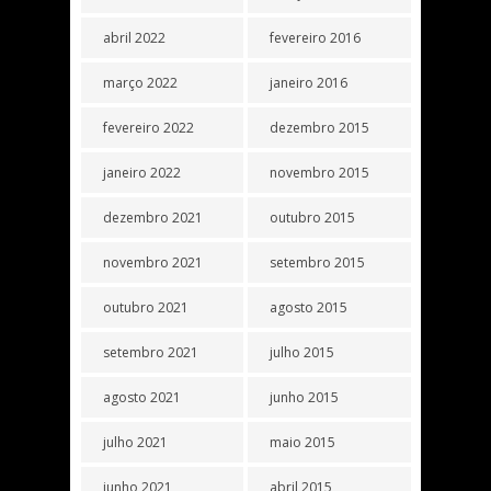
abril 2022
fevereiro 2016
março 2022
janeiro 2016
fevereiro 2022
dezembro 2015
janeiro 2022
novembro 2015
dezembro 2021
outubro 2015
novembro 2021
setembro 2015
outubro 2021
agosto 2015
setembro 2021
julho 2015
agosto 2021
junho 2015
julho 2021
maio 2015
junho 2021
abril 2015