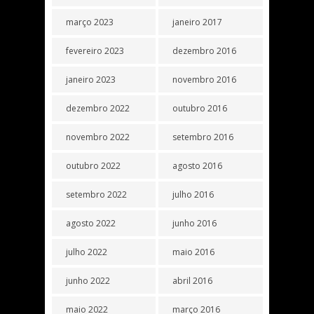
março 2023
janeiro 2017
fevereiro 2023
dezembro 2016
janeiro 2023
novembro 2016
dezembro 2022
outubro 2016
novembro 2022
setembro 2016
outubro 2022
agosto 2016
setembro 2022
julho 2016
agosto 2022
junho 2016
julho 2022
maio 2016
junho 2022
abril 2016
maio 2022
março 2016