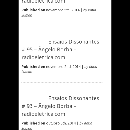
radioeletrica.com
Published on
novembro 5th, 2014 |
by Katia
Suman
Ensaios Dissonantes
# 95 – Ângelo Borba –
radioeletrica.com
Published on
novembro 2nd, 2014 |
by Katia
Suman
Ensaios Dissonantes
# 93 – Ângelo Borba –
radioeletrica.com
Published on
outubro 5th, 2014 |
by Katia
Suman