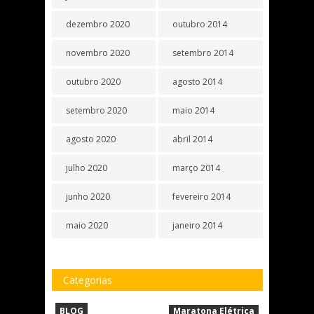
dezembro 2020
outubro 2014
novembro 2020
setembro 2014
outubro 2020
agosto 2014
setembro 2020
maio 2014
agosto 2020
abril 2014
julho 2020
março 2014
junho 2020
fevereiro 2014
maio 2020
janeiro 2014
Categorias
BLOG
Maratona Elétrica