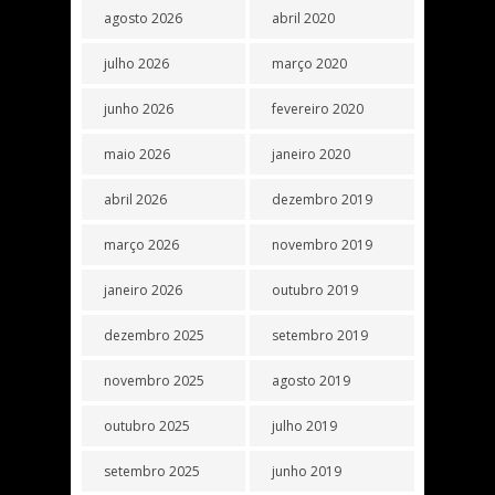
agosto 2026
abril 2020
julho 2026
março 2020
junho 2026
fevereiro 2020
maio 2026
janeiro 2020
abril 2026
dezembro 2019
março 2026
novembro 2019
janeiro 2026
outubro 2019
dezembro 2025
setembro 2019
novembro 2025
agosto 2019
outubro 2025
julho 2019
setembro 2025
junho 2019