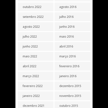
outubro 2022
agosto 2016
setembro 2022
julho 2016
agosto 2022
junho 2016
julho 2022
maio 2016
junho 2022
abril 2016
maio 2022
março 2016
abril 2022
fevereiro 2016
março 2022
janeiro 2016
fevereiro 2022
dezembro 2015
janeiro 2022
novembro 2015
dezembro 2021
outubro 2015