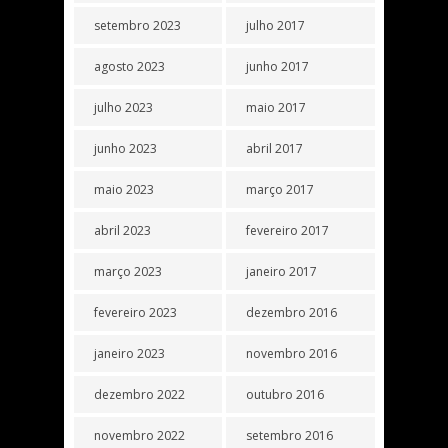
setembro 2023
julho 2017
agosto 2023
junho 2017
julho 2023
maio 2017
junho 2023
abril 2017
maio 2023
março 2017
abril 2023
fevereiro 2017
março 2023
janeiro 2017
fevereiro 2023
dezembro 2016
janeiro 2023
novembro 2016
dezembro 2022
outubro 2016
novembro 2022
setembro 2016