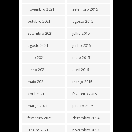
novembro 2021
setembro 2015
outubro 2021
agosto 2015
setembro 2021
julho 2015
agosto 2021
junho 2015
julho 2021
maio 2015
junho 2021
abril 2015
maio 2021
março 2015
abril 2021
fevereiro 2015
março 2021
janeiro 2015
fevereiro 2021
dezembro 2014
janeiro 2021
novembro 2014