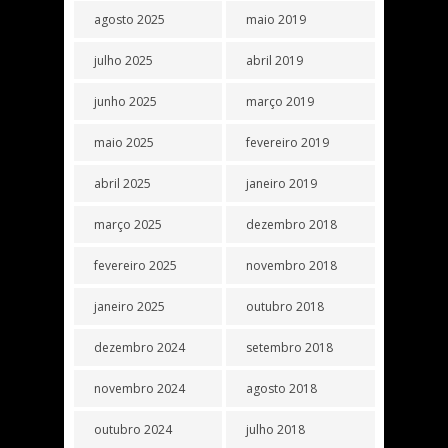
agosto 2025
maio 2019
julho 2025
abril 2019
junho 2025
março 2019
maio 2025
fevereiro 2019
abril 2025
janeiro 2019
março 2025
dezembro 2018
fevereiro 2025
novembro 2018
janeiro 2025
outubro 2018
dezembro 2024
setembro 2018
novembro 2024
agosto 2018
outubro 2024
julho 2018