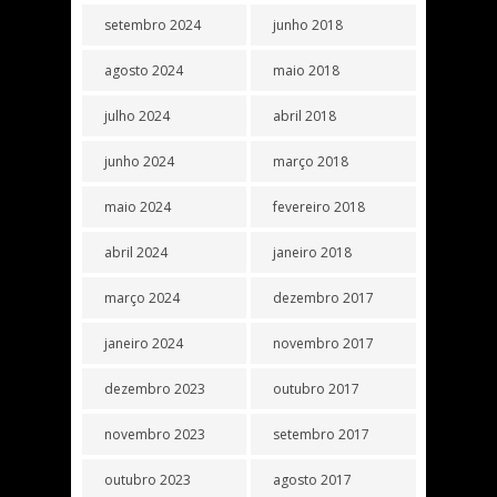
setembro 2024
junho 2018
agosto 2024
maio 2018
julho 2024
abril 2018
junho 2024
março 2018
maio 2024
fevereiro 2018
abril 2024
janeiro 2018
março 2024
dezembro 2017
janeiro 2024
novembro 2017
dezembro 2023
outubro 2017
novembro 2023
setembro 2017
outubro 2023
agosto 2017