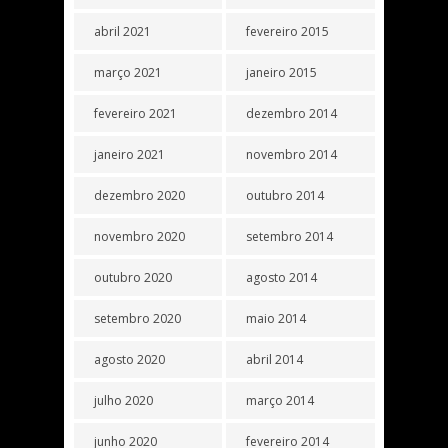
abril 2021
fevereiro 2015
março 2021
janeiro 2015
fevereiro 2021
dezembro 2014
janeiro 2021
novembro 2014
dezembro 2020
outubro 2014
novembro 2020
setembro 2014
outubro 2020
agosto 2014
setembro 2020
maio 2014
agosto 2020
abril 2014
julho 2020
março 2014
junho 2020
fevereiro 2014