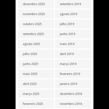
dezembro 2025
setembro 2019
novembro 2025
agosto 2019
outubro 2025
julho 2019
setembro 2025
junho 2019
agosto 2025
maio 2019
julho 2025
abril 2019
junho 2025
março 2019
maio 2025
fevereiro 2019
abril 2025
janeiro 2019
março 2025
dezembro 2018
fevereiro 2025
novembro 2018