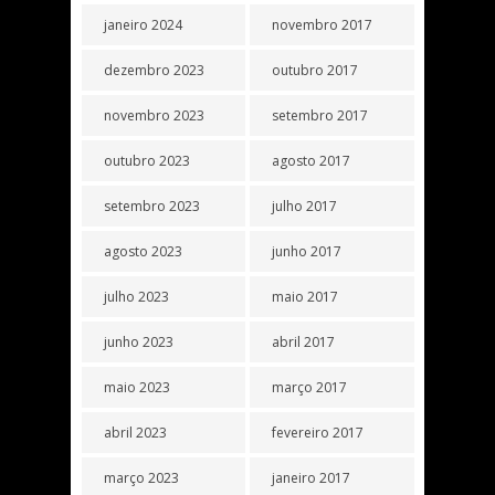
janeiro 2024
novembro 2017
dezembro 2023
outubro 2017
novembro 2023
setembro 2017
outubro 2023
agosto 2017
setembro 2023
julho 2017
agosto 2023
junho 2017
julho 2023
maio 2017
junho 2023
abril 2017
maio 2023
março 2017
abril 2023
fevereiro 2017
março 2023
janeiro 2017