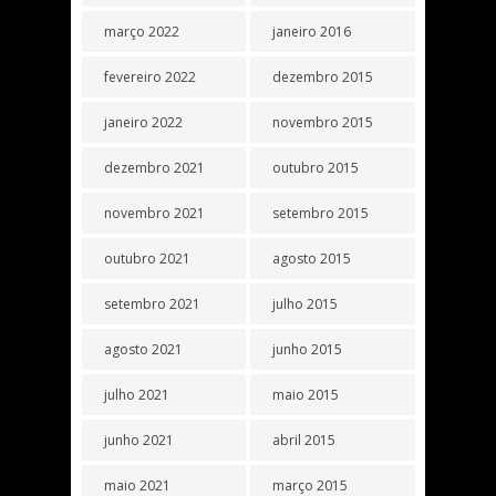
março 2022
janeiro 2016
fevereiro 2022
dezembro 2015
janeiro 2022
novembro 2015
dezembro 2021
outubro 2015
novembro 2021
setembro 2015
outubro 2021
agosto 2015
setembro 2021
julho 2015
agosto 2021
junho 2015
julho 2021
maio 2015
junho 2021
abril 2015
maio 2021
março 2015