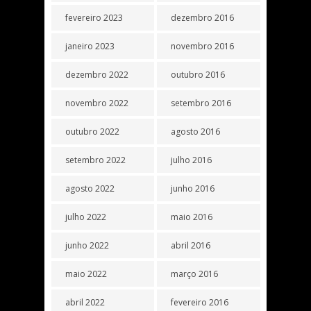
fevereiro 2023
dezembro 2016
janeiro 2023
novembro 2016
dezembro 2022
outubro 2016
novembro 2022
setembro 2016
outubro 2022
agosto 2016
setembro 2022
julho 2016
agosto 2022
junho 2016
julho 2022
maio 2016
junho 2022
abril 2016
maio 2022
março 2016
abril 2022
fevereiro 2016