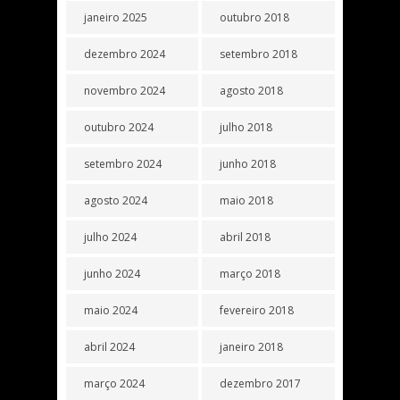
janeiro 2025
outubro 2018
dezembro 2024
setembro 2018
novembro 2024
agosto 2018
outubro 2024
julho 2018
setembro 2024
junho 2018
agosto 2024
maio 2018
julho 2024
abril 2018
junho 2024
março 2018
maio 2024
fevereiro 2018
abril 2024
janeiro 2018
março 2024
dezembro 2017