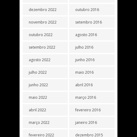
dezembro 2022
outubro 2016
novembro 2022
setembro 2016
outubro 2022
agosto 2016
setembro 2022
julho 2016
agosto 2022
junho 2016
julho 2022
maio 2016
junho 2022
abril 2016
maio 2022
março 2016
abril 2022
fevereiro 2016
março 2022
janeiro 2016
fevereiro 2022
dezembro 2015