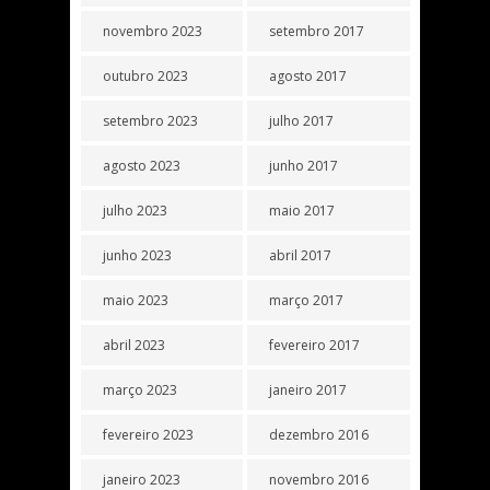
novembro 2023
setembro 2017
outubro 2023
agosto 2017
setembro 2023
julho 2017
agosto 2023
junho 2017
julho 2023
maio 2017
junho 2023
abril 2017
maio 2023
março 2017
abril 2023
fevereiro 2017
março 2023
janeiro 2017
fevereiro 2023
dezembro 2016
janeiro 2023
novembro 2016