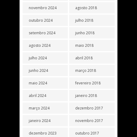
novembro 2024
agosto 2018
outubro 2024
julho 2018
setembro 2024
junho 2018
agosto 2024
maio 2018
julho 2024
abril 2018
junho 2024
março 2018
maio 2024
fevereiro 2018
abril 2024
janeiro 2018
março 2024
dezembro 2017
janeiro 2024
novembro 2017
dezembro 2023
outubro 2017