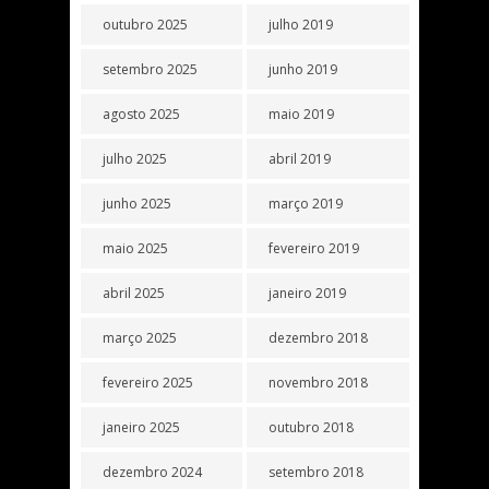
outubro 2025
julho 2019
setembro 2025
junho 2019
agosto 2025
maio 2019
julho 2025
abril 2019
junho 2025
março 2019
maio 2025
fevereiro 2019
abril 2025
janeiro 2019
março 2025
dezembro 2018
fevereiro 2025
novembro 2018
janeiro 2025
outubro 2018
dezembro 2024
setembro 2018