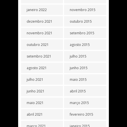
janeiro 2022
novembro 2015
dezembro 2021
outubro 2015
novembro 2021
setembro 2015
outubro 2021
agosto 2015
setembro 2021
julho 2015
agosto 2021
junho 2015
julho 2021
maio 2015
junho 2021
abril 2015
maio 2021
março 2015
abril 2021
fevereiro 2015
março 2021
janeiro 2015