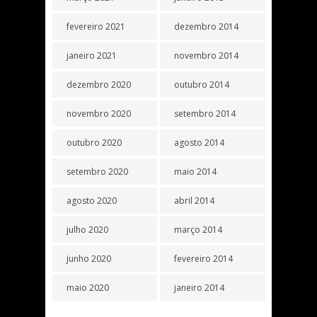
fevereiro 2021
dezembro 2014
janeiro 2021
novembro 2014
dezembro 2020
outubro 2014
novembro 2020
setembro 2014
outubro 2020
agosto 2014
setembro 2020
maio 2014
agosto 2020
abril 2014
julho 2020
março 2014
junho 2020
fevereiro 2014
maio 2020
janeiro 2014