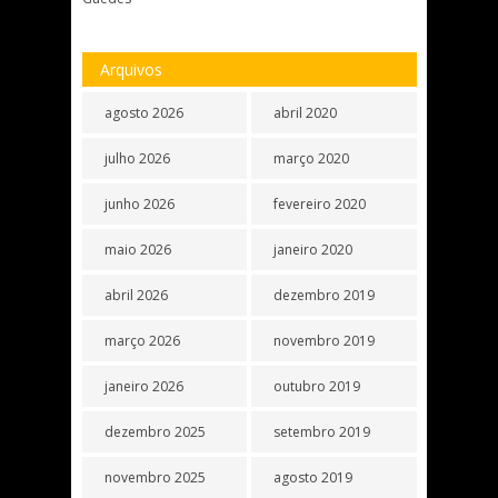
Arquivos
agosto 2026
abril 2020
julho 2026
março 2020
junho 2026
fevereiro 2020
maio 2026
janeiro 2020
abril 2026
dezembro 2019
março 2026
novembro 2019
janeiro 2026
outubro 2019
dezembro 2025
setembro 2019
novembro 2025
agosto 2019