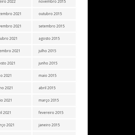
eiro 2022
novembro 2015
zembro 2021
outubro 2015
vembro 2021
setembro 2015
tubro 2021
agosto 2015
tembro 2021
julho 2015
osto 2021
junho 2015
ho 2021
maio 2015
ho 2021
abril 2015
io 2021
março 2015
il 2021
fevereiro 2015
rço 2021
janeiro 2015