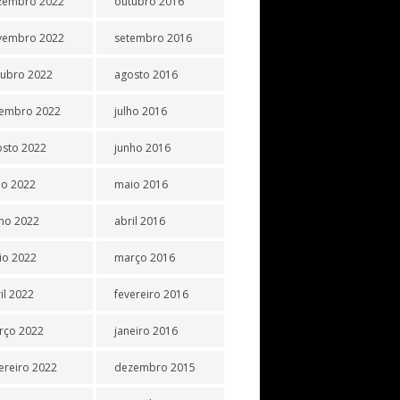
zembro 2022
outubro 2016
vembro 2022
setembro 2016
tubro 2022
agosto 2016
tembro 2022
julho 2016
osto 2022
junho 2016
ho 2022
maio 2016
ho 2022
abril 2016
io 2022
março 2016
il 2022
fevereiro 2016
rço 2022
janeiro 2016
ereiro 2022
dezembro 2015