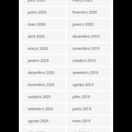
julho 2026
março 2020
junho 2026
fevereiro 2020
maio 2026
janeiro 2020
abril 2026
dezembro 2019
março 2026
novembro 2019
janeiro 2026
outubro 2019
dezembro 2025
setembro 2019
novembro 2025
agosto 2019
outubro 2025
julho 2019
setembro 2025
junho 2019
agosto 2025
maio 2019