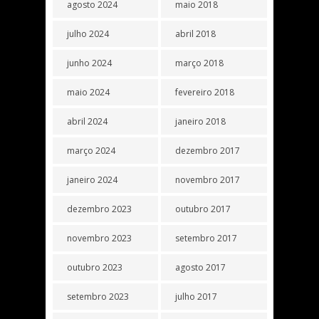
agosto 2024
maio 2018
julho 2024
abril 2018
junho 2024
março 2018
maio 2024
fevereiro 2018
abril 2024
janeiro 2018
março 2024
dezembro 2017
janeiro 2024
novembro 2017
dezembro 2023
outubro 2017
novembro 2023
setembro 2017
outubro 2023
agosto 2017
setembro 2023
julho 2017