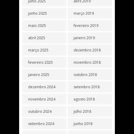
julho 2025
abril 2019
junho 2025
março 2019
maio 2025
fevereiro 2019
abril 2025
janeiro 2019
março 2025
dezembro 2018
fevereiro 2025
novembro 2018
janeiro 2025
outubro 2018
dezembro 2024
setembro 2018
novembro 2024
agosto 2018
outubro 2024
julho 2018
setembro 2024
junho 2018