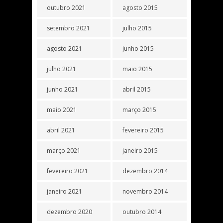
outubro 2021
agosto 2015
setembro 2021
julho 2015
agosto 2021
junho 2015
julho 2021
maio 2015
junho 2021
abril 2015
maio 2021
março 2015
abril 2021
fevereiro 2015
março 2021
janeiro 2015
fevereiro 2021
dezembro 2014
janeiro 2021
novembro 2014
dezembro 2020
outubro 2014