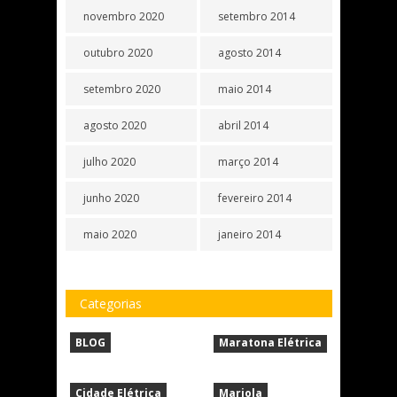
novembro 2020
setembro 2014
outubro 2020
agosto 2014
setembro 2020
maio 2014
agosto 2020
abril 2014
julho 2020
março 2014
junho 2020
fevereiro 2014
maio 2020
janeiro 2014
Categorias
BLOG
Maratona Elétrica
Cidade Elétrica
Mariola