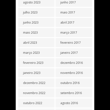
agosto 2023
junho 2017
julho 2023
maio 2017
junho 2023
abril 2017
maio 2023
março 2017
abril 2023
fevereiro 2017
março 2023
janeiro 2017
fevereiro 2023
dezembro 2016
janeiro 2023
novembro 2016
dezembro 2022
outubro 2016
novembro 2022
setembro 2016
outubro 2022
agosto 2016