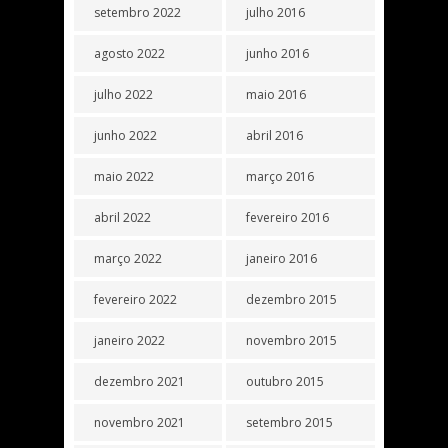
setembro 2022
julho 2016
agosto 2022
junho 2016
julho 2022
maio 2016
junho 2022
abril 2016
maio 2022
março 2016
abril 2022
fevereiro 2016
março 2022
janeiro 2016
fevereiro 2022
dezembro 2015
janeiro 2022
novembro 2015
dezembro 2021
outubro 2015
novembro 2021
setembro 2015