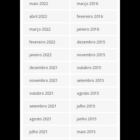
maio 2022
março 2016
abril 2022
fevereiro 2016
março 2022
janeiro 2016
fevereiro 2022
dezembro 2015
janeiro 2022
novembro 2015
dezembro 2021
outubro 2015
novembro 2021
setembro 2015
outubro 2021
agosto 2015
setembro 2021
julho 2015
agosto 2021
junho 2015
julho 2021
maio 2015