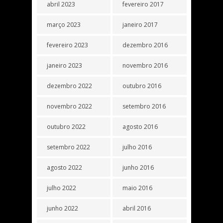
abril 2023
fevereiro 2017
março 2023
janeiro 2017
fevereiro 2023
dezembro 2016
janeiro 2023
novembro 2016
dezembro 2022
outubro 2016
novembro 2022
setembro 2016
outubro 2022
agosto 2016
setembro 2022
julho 2016
agosto 2022
junho 2016
julho 2022
maio 2016
junho 2022
abril 2016