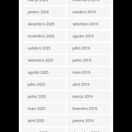
janeiro 2026
outubro 2019
dezembro 2025
setembro 2019
novembro 2025
agosto 2019
outubro 2025
julho 2019
setembro 2025
junho 2019
agosto 2025
maio 2019
julho 2025
abril 2019
junho 2025
março 2019
maio 2025
fevereiro 2019
abril 2025
janeiro 2019