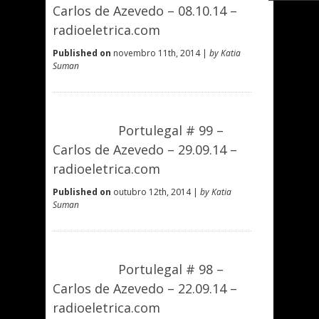
Carlos de Azevedo – 08.10.14 –
radioeletrica.com
Published on
novembro 11th, 2014 |
by Katia
Suman
Portulegal # 99 –
Carlos de Azevedo – 29.09.14 –
radioeletrica.com
Published on
outubro 12th, 2014 |
by Katia
Suman
Portulegal # 98 –
Carlos de Azevedo – 22.09.14 –
radioeletrica.com