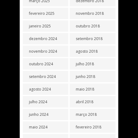
março 2025
dezembro 2018
fevereiro 2025
novembro 2018
janeiro 2025
outubro 2018
dezembro 2024
setembro 2018
novembro 2024
agosto 2018
outubro 2024
julho 2018
setembro 2024
junho 2018
agosto 2024
maio 2018
julho 2024
abril 2018
junho 2024
março 2018
maio 2024
fevereiro 2018