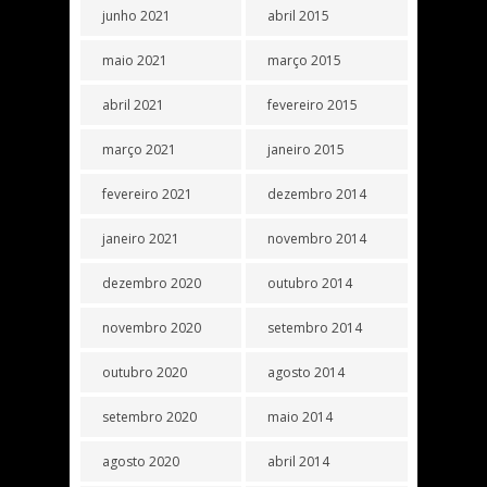
junho 2021
abril 2015
maio 2021
março 2015
abril 2021
fevereiro 2015
março 2021
janeiro 2015
fevereiro 2021
dezembro 2014
janeiro 2021
novembro 2014
dezembro 2020
outubro 2014
novembro 2020
setembro 2014
outubro 2020
agosto 2014
setembro 2020
maio 2014
agosto 2020
abril 2014