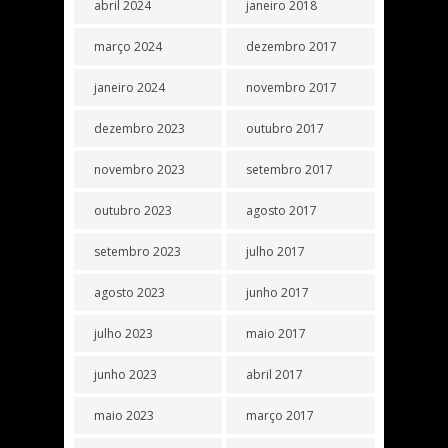
abril 2024
janeiro 2018
março 2024
dezembro 2017
janeiro 2024
novembro 2017
dezembro 2023
outubro 2017
novembro 2023
setembro 2017
outubro 2023
agosto 2017
setembro 2023
julho 2017
agosto 2023
junho 2017
julho 2023
maio 2017
junho 2023
abril 2017
maio 2023
março 2017