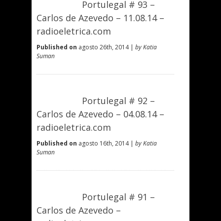
Portulegal # 93 –
Carlos de Azevedo – 11.08.14 –
radioeletrica.com
Published on
agosto 26th, 2014 |
by Katia
Suman
Portulegal # 92 –
Carlos de Azevedo – 04.08.14 –
radioeletrica.com
Published on
agosto 16th, 2014 |
by Katia
Suman
Portulegal # 91 –
Carlos de Azevedo –