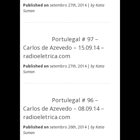
Published on
setembro 27th, 2014 |
by Katia
Suman
Portulegal # 97 –
Carlos de Azevedo – 15.09.14 –
radioeletrica.com
Published on
setembro 27th, 2014 |
by Katia
Suman
Portulegal # 96 –
Carlos de Azevedo – 08.09.14 –
radioeletrica.com
Published on
setembro 26th, 2014 |
by Katia
Suman