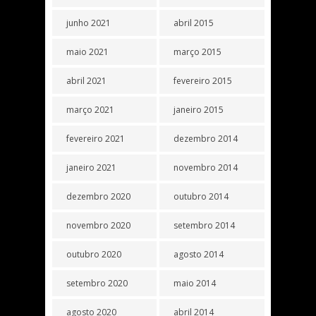
junho 2021
abril 2015
maio 2021
março 2015
abril 2021
fevereiro 2015
março 2021
janeiro 2015
fevereiro 2021
dezembro 2014
janeiro 2021
novembro 2014
dezembro 2020
outubro 2014
novembro 2020
setembro 2014
outubro 2020
agosto 2014
setembro 2020
maio 2014
agosto 2020
abril 2014