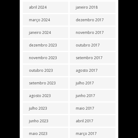
abril 2024
janeiro 2018
março 2024
dezembro 2017
janeiro 2024
novembro 2017
dezembro 2023
outubro 2017
novembro 2023
setembro 2017
outubro 2023
agosto 2017
setembro 2023
julho 2017
agosto 2023
junho 2017
julho 2023
maio 2017
junho 2023
abril 2017
maio 2023
março 2017