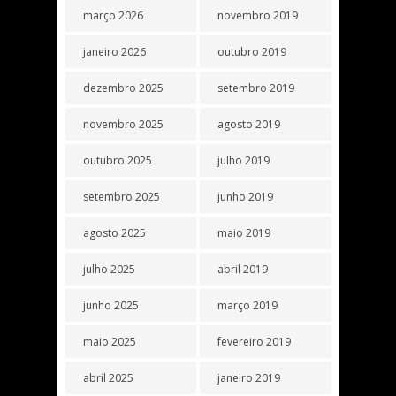
março 2026
novembro 2019
janeiro 2026
outubro 2019
dezembro 2025
setembro 2019
novembro 2025
agosto 2019
outubro 2025
julho 2019
setembro 2025
junho 2019
agosto 2025
maio 2019
julho 2025
abril 2019
junho 2025
março 2019
maio 2025
fevereiro 2019
abril 2025
janeiro 2019