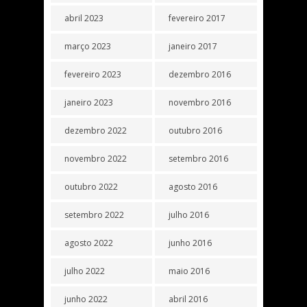
abril 2023
fevereiro 2017
março 2023
janeiro 2017
fevereiro 2023
dezembro 2016
janeiro 2023
novembro 2016
dezembro 2022
outubro 2016
novembro 2022
setembro 2016
outubro 2022
agosto 2016
setembro 2022
julho 2016
agosto 2022
junho 2016
julho 2022
maio 2016
junho 2022
abril 2016