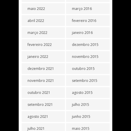
maio 2022
março 2016
abril 2022
fevereiro 2016
março 2022
janeiro 2016
fevereiro 2022
dezembro 2015
janeiro 2022
novembro 2015
dezembro 2021
outubro 2015
novembro 2021
setembro 2015
outubro 2021
agosto 2015
setembro 2021
julho 2015
agosto 2021
junho 2015
julho 2021
maio 2015