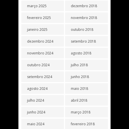
março 2025
dezembro 2018
fevereiro 2025
novembro 2018
janeiro 2025
outubro 2018
dezembro 2024
setembro 2018
novembro 2024
agosto 2018
outubro 2024
julho 2018
setembro 2024
junho 2018
agosto 2024
maio 2018
julho 2024
abril 2018
junho 2024
março 2018
maio 2024
fevereiro 2018