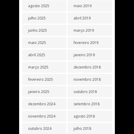
agosto 2025
maio 2019
julho 2025
abril 2019
junho 2025
março 2019
maio 2025
fevereiro 2019
abril 2025
janeiro 2019
março 2025
dezembro 2018
fevereiro 2025
novembro 2018
janeiro 2025
outubro 2018
dezembro 2024
setembro 2018
novembro 2024
agosto 2018
outubro 2024
julho 2018