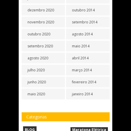
dezembro 2020
outubro 2014
novembro 2020
setembro 2014
outubro 2020
agosto 2014
setembro 2020
maio 2014
agosto 2020
abril 2014
julho 2020
março 2014
junho 2020
fevereiro 2014
maio 2020
janeiro 2014
Categorias
BLOG
Maratona Elétrica