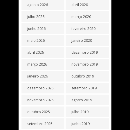
agosto 2026
abril 2020
julho 2026
março 2020
junho 2026
fevereiro 2020
maio 2026
janeiro 2020
abril 2026
dezembro 2019
março 2026
novembro 2019
janeiro 2026
outubro 2019
dezembro 2025
setembro 2019
novembro 2025
agosto 2019
outubro 2025
julho 2019
setembro 2025
junho 2019