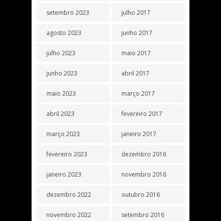
setembro 2023
julho 2017
agosto 2023
junho 2017
julho 2023
maio 2017
junho 2023
abril 2017
maio 2023
março 2017
abril 2023
fevereiro 2017
março 2023
janeiro 2017
fevereiro 2023
dezembro 2016
janeiro 2023
novembro 2016
dezembro 2022
outubro 2016
novembro 2022
setembro 2016