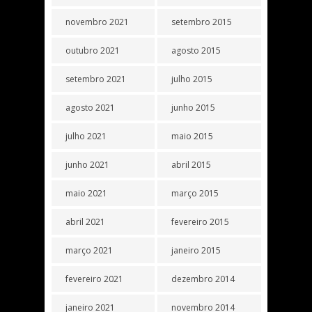
novembro 2021
setembro 2015
outubro 2021
agosto 2015
setembro 2021
julho 2015
agosto 2021
junho 2015
julho 2021
maio 2015
junho 2021
abril 2015
maio 2021
março 2015
abril 2021
fevereiro 2015
março 2021
janeiro 2015
fevereiro 2021
dezembro 2014
janeiro 2021
novembro 2014