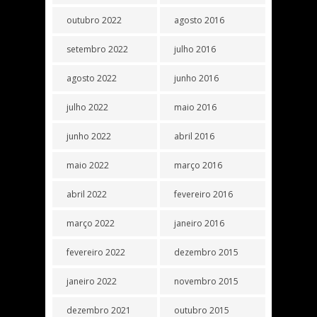
outubro 2022
agosto 2016
setembro 2022
julho 2016
agosto 2022
junho 2016
julho 2022
maio 2016
junho 2022
abril 2016
maio 2022
março 2016
abril 2022
fevereiro 2016
março 2022
janeiro 2016
fevereiro 2022
dezembro 2015
janeiro 2022
novembro 2015
dezembro 2021
outubro 2015