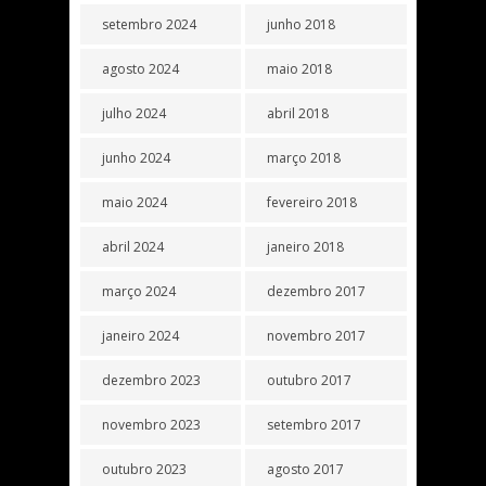
setembro 2024
junho 2018
agosto 2024
maio 2018
julho 2024
abril 2018
junho 2024
março 2018
maio 2024
fevereiro 2018
abril 2024
janeiro 2018
março 2024
dezembro 2017
janeiro 2024
novembro 2017
dezembro 2023
outubro 2017
novembro 2023
setembro 2017
outubro 2023
agosto 2017