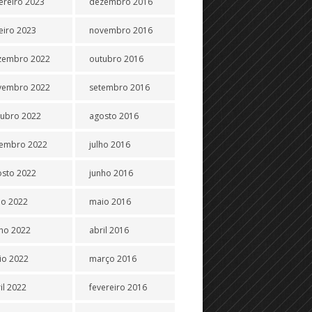
ereiro 2023
dezembro 2016
eiro 2023
novembro 2016
zembro 2022
outubro 2016
vembro 2022
setembro 2016
tubro 2022
agosto 2016
tembro 2022
julho 2016
osto 2022
junho 2016
ho 2022
maio 2016
ho 2022
abril 2016
io 2022
março 2016
il 2022
fevereiro 2016