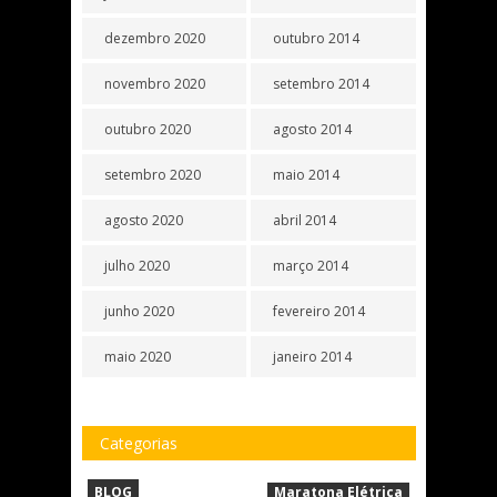
dezembro 2020
outubro 2014
novembro 2020
setembro 2014
outubro 2020
agosto 2014
setembro 2020
maio 2014
agosto 2020
abril 2014
julho 2020
março 2014
junho 2020
fevereiro 2014
maio 2020
janeiro 2014
Categorias
BLOG
Maratona Elétrica