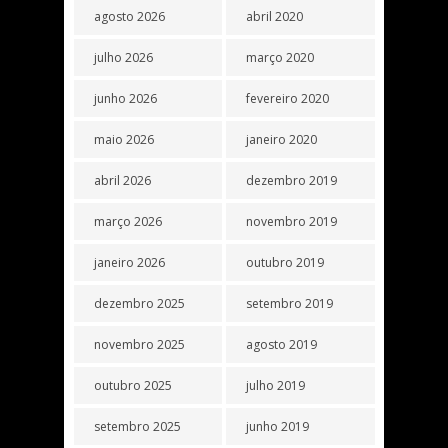
agosto 2026
abril 2020
julho 2026
março 2020
junho 2026
fevereiro 2020
maio 2026
janeiro 2020
abril 2026
dezembro 2019
março 2026
novembro 2019
janeiro 2026
outubro 2019
dezembro 2025
setembro 2019
novembro 2025
agosto 2019
outubro 2025
julho 2019
setembro 2025
junho 2019