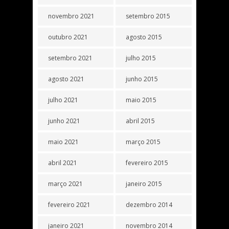
novembro 2021
setembro 2015
outubro 2021
agosto 2015
setembro 2021
julho 2015
agosto 2021
junho 2015
julho 2021
maio 2015
junho 2021
abril 2015
maio 2021
março 2015
abril 2021
fevereiro 2015
março 2021
janeiro 2015
fevereiro 2021
dezembro 2014
janeiro 2021
novembro 2014