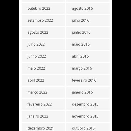
outubro 2022
agosto 2016
setembro 2022
julho 2016
agosto 2022
junho 2016
julho 2022
maio 2016
junho 2022
abril 2016
maio 2022
março 2016
abril 2022
fevereiro 2016
março 2022
janeiro 2016
fevereiro 2022
dezembro 2015
janeiro 2022
novembro 2015
dezembro 2021
outubro 2015