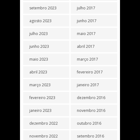
setembro 2023
julho 2017
agosto 2023
junho 2017
julho 2023
maio 2017
junho 2023
abril 2017
maio 2023
março 2017
abril 2023
fevereiro 2017
março 2023
janeiro 2017
fevereiro 2023
dezembro 2016
janeiro 2023
novembro 2016
dezembro 2022
outubro 2016
novembro 2022
setembro 2016