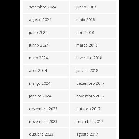
setembro 2024
junho 2018
agosto 2024
maio 2018
julho 2024
abril 2018
junho 2024
março 2018
maio 2024
fevereiro 2018
abril 2024
janeiro 2018
março 2024
dezembro 2017
janeiro 2024
novembro 2017
dezembro 2023
outubro 2017
novembro 2023
setembro 2017
outubro 2023
agosto 2017