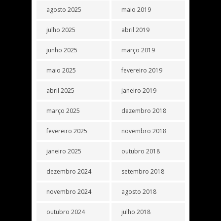
agosto 2025
maio 2019
julho 2025
abril 2019
junho 2025
março 2019
maio 2025
fevereiro 2019
abril 2025
janeiro 2019
março 2025
dezembro 2018
fevereiro 2025
novembro 2018
janeiro 2025
outubro 2018
dezembro 2024
setembro 2018
novembro 2024
agosto 2018
outubro 2024
julho 2018