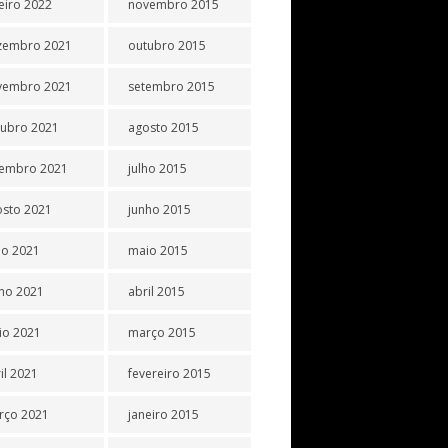
eiro 2022
novembro 2015
zembro 2021
outubro 2015
vembro 2021
setembro 2015
tubro 2021
agosto 2015
tembro 2021
julho 2015
osto 2021
junho 2015
ho 2021
maio 2015
ho 2021
abril 2015
io 2021
março 2015
il 2021
fevereiro 2015
rço 2021
janeiro 2015