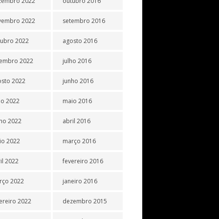
zembro 2022
outubro 2016
vembro 2022
setembro 2016
tubro 2022
agosto 2016
tembro 2022
julho 2016
osto 2022
junho 2016
ho 2022
maio 2016
ho 2022
abril 2016
io 2022
março 2016
il 2022
fevereiro 2016
rço 2022
janeiro 2016
ereiro 2022
dezembro 2015