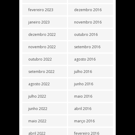
fevereiro 2023
dezembro 2016
janeiro 2023
novembro 2016
dezembro 2022
outubro 2016
novembro 2022
setembro 2016
outubro 2022
agosto 2016
setembro 2022
julho 2016
agosto 2022
junho 2016
julho 2022
maio 2016
junho 2022
abril 2016
maio 2022
março 2016
abril 2022
fevereiro 2016