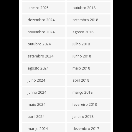
janeiro 2025
outubro 2018
dezembro 2024
setembro 2018
novembro 2024
agosto 2018
outubro 2024
julho 2018
setembro 2024
junho 2018
agosto 2024
maio 2018
julho 2024
abril 2018
junho 2024
março 2018
maio 2024
fevereiro 2018
abril 2024
janeiro 2018
março 2024
dezembro 2017