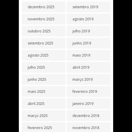
dezembro 2025
setembro 2019
novembro 2025
agosto 2019
outubro 2025
julho 2019
setembro 2025
junho 2019
agosto 2025
maio 2019
julho 2025
abril 2019
junho 2025
março 2019
maio 2025
fevereiro 2019
abril 2025
janeiro 2019
março 2025
dezembro 2018
fevereiro 2025
novembro 2018