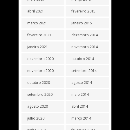
abril 2021
fevereiro 2015
março 2021
janeiro 2015
fevereiro 2021
dezembro 2014
janeiro 2021
novembro 2014
dezembro 2020
outubro 2014
novembro 2020
setembro 2014
outubro 2020
agosto 2014
setembro 2020
maio 2014
agosto 2020
abril 2014
julho 2020
março 2014