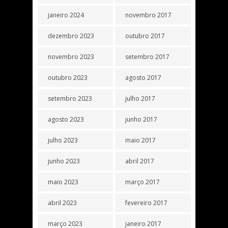
janeiro 2024
novembro 2017
dezembro 2023
outubro 2017
novembro 2023
setembro 2017
outubro 2023
agosto 2017
setembro 2023
julho 2017
agosto 2023
junho 2017
julho 2023
maio 2017
junho 2023
abril 2017
maio 2023
março 2017
abril 2023
fevereiro 2017
março 2023
janeiro 2017