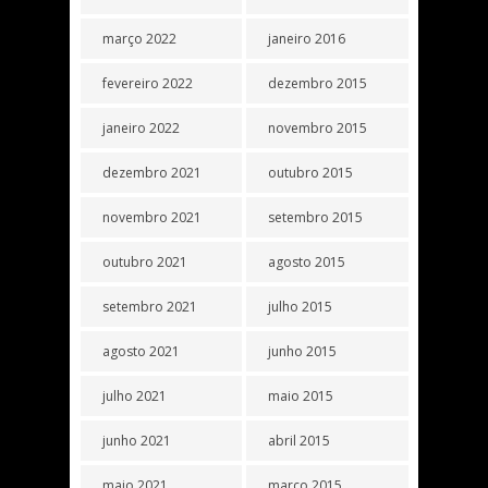
março 2022
janeiro 2016
fevereiro 2022
dezembro 2015
janeiro 2022
novembro 2015
dezembro 2021
outubro 2015
novembro 2021
setembro 2015
outubro 2021
agosto 2015
setembro 2021
julho 2015
agosto 2021
junho 2015
julho 2021
maio 2015
junho 2021
abril 2015
maio 2021
março 2015