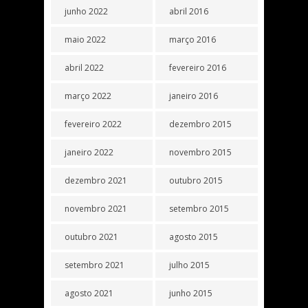
junho 2022
abril 2016
maio 2022
março 2016
abril 2022
fevereiro 2016
março 2022
janeiro 2016
fevereiro 2022
dezembro 2015
janeiro 2022
novembro 2015
dezembro 2021
outubro 2015
novembro 2021
setembro 2015
outubro 2021
agosto 2015
setembro 2021
julho 2015
agosto 2021
junho 2015