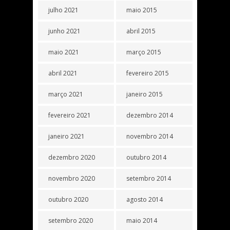
julho 2021
maio 2015
junho 2021
abril 2015
maio 2021
março 2015
abril 2021
fevereiro 2015
março 2021
janeiro 2015
fevereiro 2021
dezembro 2014
janeiro 2021
novembro 2014
dezembro 2020
outubro 2014
novembro 2020
setembro 2014
outubro 2020
agosto 2014
setembro 2020
maio 2014