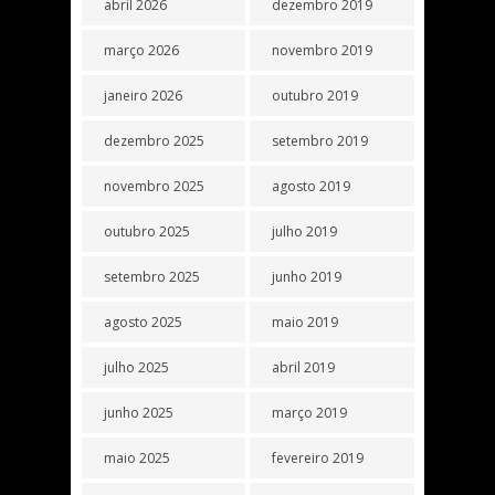
abril 2026
dezembro 2019
março 2026
novembro 2019
janeiro 2026
outubro 2019
dezembro 2025
setembro 2019
novembro 2025
agosto 2019
outubro 2025
julho 2019
setembro 2025
junho 2019
agosto 2025
maio 2019
julho 2025
abril 2019
junho 2025
março 2019
maio 2025
fevereiro 2019