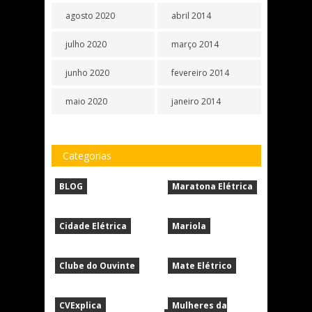
agosto 2020
abril 2014
julho 2020
março 2014
junho 2020
fevereiro 2014
maio 2020
janeiro 2014
Categorias
BLOG
Maratona Elétrica
Cidade Elétrica
Mariola
Clube do Ouvinte
Mate Elétrico
CVExplica
Mulheres da