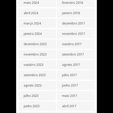
maio 2024
fevereiro 2018
abril 2024
janeiro 2018
março 2024
dezembro 2017
janeiro 2024
novembro 2017
dezembro 2023
outubro 2017
novembro 2023
setembro 2017
outubro 2023
agosto 2017
setembro 2023
julho 2017
agosto 2023
junho 2017
julho 2023
maio 2017
junho 2023
abril 2017