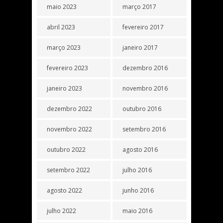
maio 2023
março 2017
abril 2023
fevereiro 2017
março 2023
janeiro 2017
fevereiro 2023
dezembro 2016
janeiro 2023
novembro 2016
dezembro 2022
outubro 2016
novembro 2022
setembro 2016
outubro 2022
agosto 2016
setembro 2022
julho 2016
agosto 2022
junho 2016
julho 2022
maio 2016