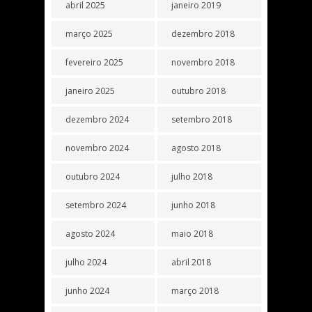
abril 2025
janeiro 2019
março 2025
dezembro 2018
fevereiro 2025
novembro 2018
janeiro 2025
outubro 2018
dezembro 2024
setembro 2018
novembro 2024
agosto 2018
outubro 2024
julho 2018
setembro 2024
junho 2018
agosto 2024
maio 2018
julho 2024
abril 2018
junho 2024
março 2018