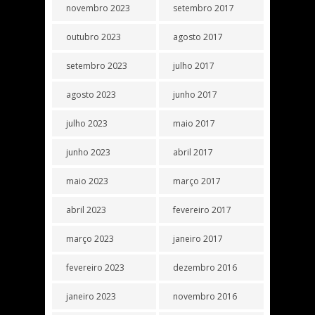
novembro 2023
setembro 2017
outubro 2023
agosto 2017
setembro 2023
julho 2017
agosto 2023
junho 2017
julho 2023
maio 2017
junho 2023
abril 2017
maio 2023
março 2017
abril 2023
fevereiro 2017
março 2023
janeiro 2017
fevereiro 2023
dezembro 2016
janeiro 2023
novembro 2016