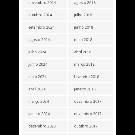
novembro 2024
agosto 2018
outubro 2024
julho 2018
setembro 2024
junho 2018
agosto 2024
maio 2018
julho 2024
abril 2018
junho 2024
março 2018
maio 2024
fevereiro 2018
abril 2024
janeiro 2018
março 2024
dezembro 2017
janeiro 2024
novembro 2017
dezembro 2023
outubro 2017