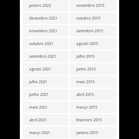
janeiro 2022
novembro 2015
dezembro 2021
outubro 2015
novembro 2021
setembro 2015
outubro 2021
agosto 2015
setembro 2021
julho 2015
agosto 2021
junho 2015
julho 2021
maio 2015
junho 2021
abril 2015
maio 2021
março 2015
abril 2021
fevereiro 2015
março 2021
janeiro 2015