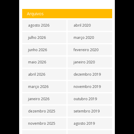
Arquivos
agosto 2026
abril 2020
julho 2026
março 2020
junho 2026
fevereiro 2020
maio 2026
janeiro 2020
abril 2026
dezembro 2019
março 2026
novembro 2019
janeiro 2026
outubro 2019
dezembro 2025
setembro 2019
novembro 2025
agosto 2019