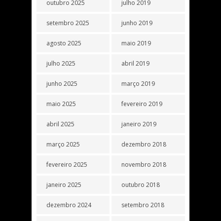
outubro 2025
julho 2019
setembro 2025
junho 2019
agosto 2025
maio 2019
julho 2025
abril 2019
junho 2025
março 2019
maio 2025
fevereiro 2019
abril 2025
janeiro 2019
março 2025
dezembro 2018
fevereiro 2025
novembro 2018
janeiro 2025
outubro 2018
dezembro 2024
setembro 2018