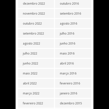
dezembro 2022
outubro 2016
novembro 2022
setembro 2016
outubro 2022
agosto 2016
setembro 2022
julho 2016
agosto 2022
junho 2016
julho 2022
maio 2016
junho 2022
abril 2016
maio 2022
março 2016
abril 2022
fevereiro 2016
março 2022
janeiro 2016
fevereiro 2022
dezembro 2015