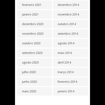
fevereiro 2021
dezembro 2014
janeiro 2021
novembro 2014
dezembro 2020
outubro 2014
novembro 2020
setembro 2014
outubro 2020
agosto 2014
setembro 2020
maio 2014
agosto 2020
abril 2014
julho 2020
março 2014
junho 2020
fevereiro 2014
maio 2020
janeiro 2014