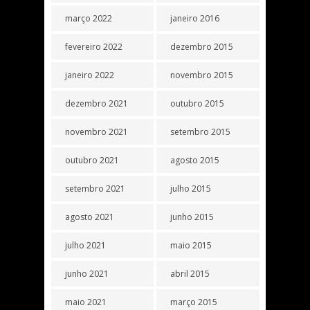
março 2022
janeiro 2016
fevereiro 2022
dezembro 2015
janeiro 2022
novembro 2015
dezembro 2021
outubro 2015
novembro 2021
setembro 2015
outubro 2021
agosto 2015
setembro 2021
julho 2015
agosto 2021
junho 2015
julho 2021
maio 2015
junho 2021
abril 2015
maio 2021
março 2015