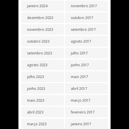
janeiro 2024
novembro 2017
dezembro 2023
outubro 2017
novembro 2023
setembro 2017
outubro 2023
agosto 2017
setembro 2023
julho 2017
agosto 2023
junho 2017
julho 2023
maio 2017
junho 2023
abril 2017
maio 2023
março 2017
abril 2023
fevereiro 2017
março 2023
janeiro 2017