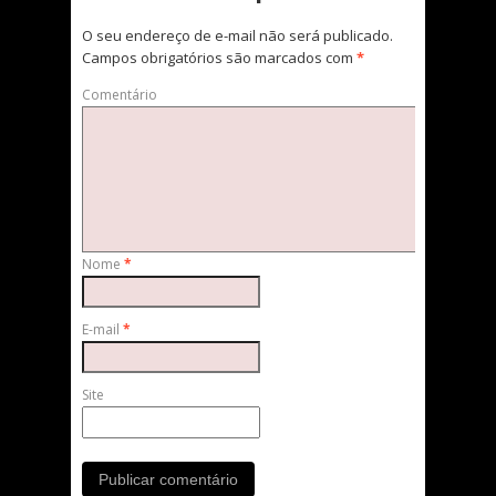
O seu endereço de e-mail não será publicado.
Campos obrigatórios são marcados com
*
Comentário
Nome
*
E-mail
*
Site