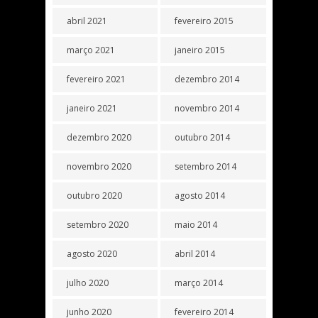
abril 2021
fevereiro 2015
março 2021
janeiro 2015
fevereiro 2021
dezembro 2014
janeiro 2021
novembro 2014
dezembro 2020
outubro 2014
novembro 2020
setembro 2014
outubro 2020
agosto 2014
setembro 2020
maio 2014
agosto 2020
abril 2014
julho 2020
março 2014
junho 2020
fevereiro 2014