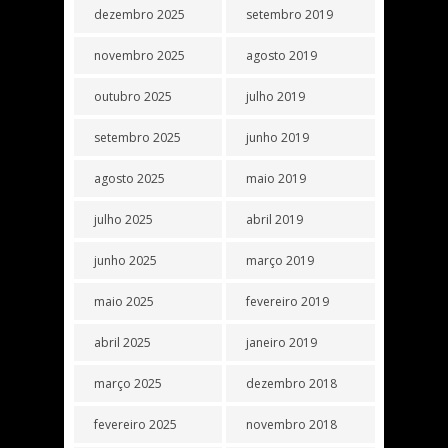
dezembro 2025
setembro 2019
novembro 2025
agosto 2019
outubro 2025
julho 2019
setembro 2025
junho 2019
agosto 2025
maio 2019
julho 2025
abril 2019
junho 2025
março 2019
maio 2025
fevereiro 2019
abril 2025
janeiro 2019
março 2025
dezembro 2018
fevereiro 2025
novembro 2018