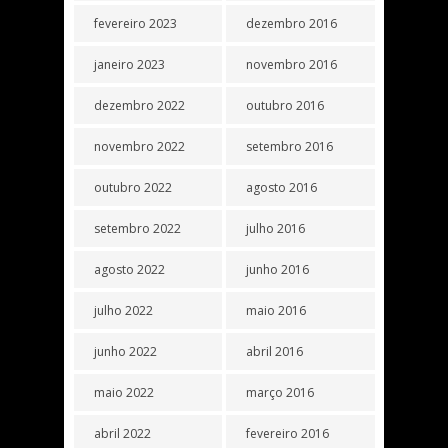
fevereiro 2023
dezembro 2016
janeiro 2023
novembro 2016
dezembro 2022
outubro 2016
novembro 2022
setembro 2016
outubro 2022
agosto 2016
setembro 2022
julho 2016
agosto 2022
junho 2016
julho 2022
maio 2016
junho 2022
abril 2016
maio 2022
março 2016
abril 2022
fevereiro 2016