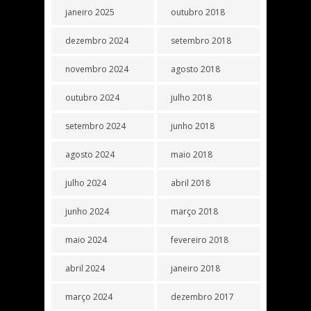
janeiro 2025
outubro 2018
dezembro 2024
setembro 2018
novembro 2024
agosto 2018
outubro 2024
julho 2018
setembro 2024
junho 2018
agosto 2024
maio 2018
julho 2024
abril 2018
junho 2024
março 2018
maio 2024
fevereiro 2018
abril 2024
janeiro 2018
março 2024
dezembro 2017