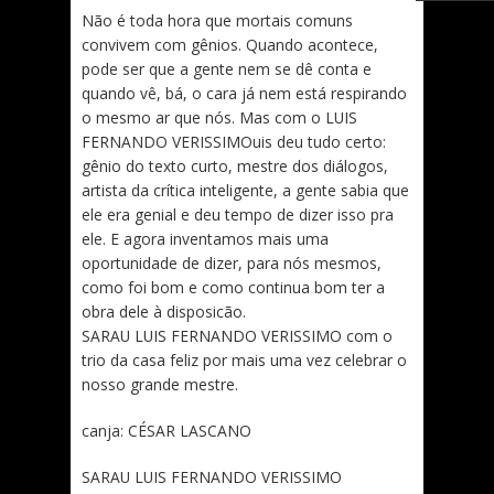
Não é toda hora que mortais comuns
convivem com gênios. Quando acontece,
pode ser que a gente nem se dê conta e
quando vê, bá, o cara já nem está respirando
o mesmo ar que nós. Mas com o LUIS
FERNANDO VERISSIMOuis deu tudo certo:
gênio do texto curto, mestre dos diálogos,
artista da crítica inteligente, a gente sabia que
ele era genial e deu tempo de dizer isso pra
ele. E agora inventamos mais uma
oportunidade de dizer, para nós mesmos,
como foi bom e como continua bom ter a
obra dele à disposicão.
SARAU LUIS FERNANDO VERISSIMO com o
trio da casa feliz por mais uma vez celebrar o
nosso grande mestre.
canja: CÉSAR LASCANO
SARAU LUIS FERNANDO VERISSIMO