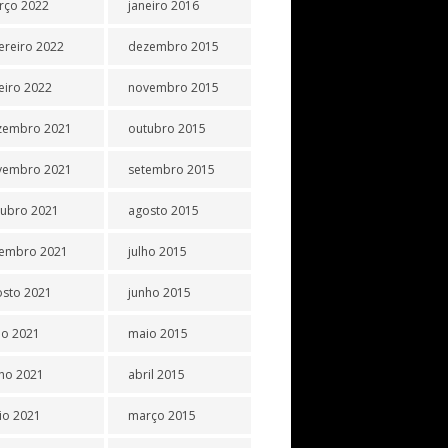
rço 2022
janeiro 2016
ereiro 2022
dezembro 2015
eiro 2022
novembro 2015
zembro 2021
outubro 2015
vembro 2021
setembro 2015
tubro 2021
agosto 2015
tembro 2021
julho 2015
osto 2021
junho 2015
ho 2021
maio 2015
ho 2021
abril 2015
io 2021
março 2015