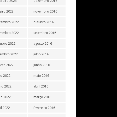
ereiro 2023
dezembro 2016
eiro 2023
novembro 2016
zembro 2022
outubro 2016
vembro 2022
setembro 2016
tubro 2022
agosto 2016
tembro 2022
julho 2016
osto 2022
junho 2016
ho 2022
maio 2016
ho 2022
abril 2016
io 2022
março 2016
il 2022
fevereiro 2016