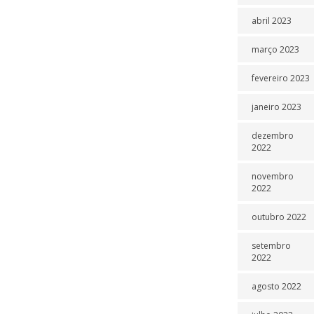
abril 2023
março 2023
fevereiro 2023
janeiro 2023
dezembro
2022
novembro
2022
outubro 2022
setembro
2022
agosto 2022