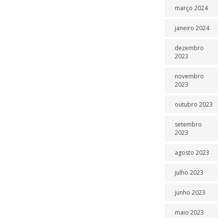
março 2024
janeiro 2024
dezembro
2023
novembro
2023
outubro 2023
setembro
2023
agosto 2023
julho 2023
junho 2023
maio 2023