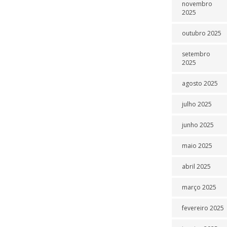
novembro
2025
outubro 2025
setembro
2025
agosto 2025
julho 2025
junho 2025
maio 2025
abril 2025
março 2025
fevereiro 2025