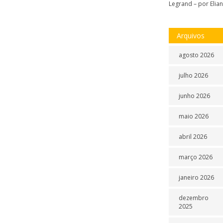
Legrand – por Elia
Arquivos
agosto 2026
julho 2026
junho 2026
maio 2026
abril 2026
março 2026
janeiro 2026
dezembro
2025