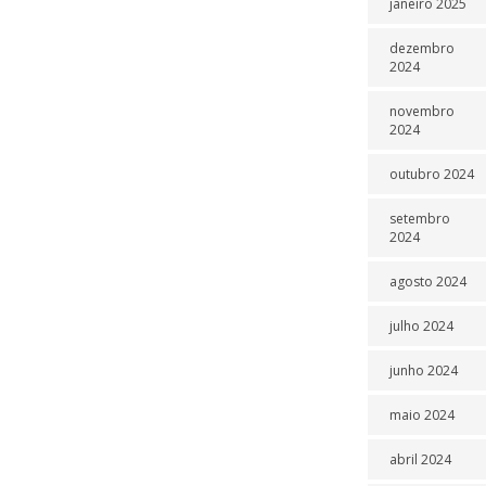
janeiro 2025
dezembro
2024
novembro
2024
outubro 2024
setembro
2024
agosto 2024
julho 2024
junho 2024
maio 2024
abril 2024