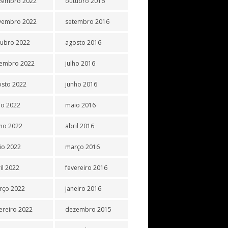
zembro 2022
outubro 2016
vembro 2022
setembro 2016
tubro 2022
agosto 2016
tembro 2022
julho 2016
osto 2022
junho 2016
ho 2022
maio 2016
ho 2022
abril 2016
io 2022
março 2016
il 2022
fevereiro 2016
rço 2022
janeiro 2016
ereiro 2022
dezembro 2015