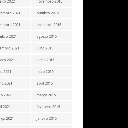
eiro 2022
novembro 2015
zembro 2021
outubro 2015
vembro 2021
setembro 2015
tubro 2021
agosto 2015
tembro 2021
julho 2015
osto 2021
junho 2015
ho 2021
maio 2015
ho 2021
abril 2015
io 2021
março 2015
il 2021
fevereiro 2015
rço 2021
janeiro 2015