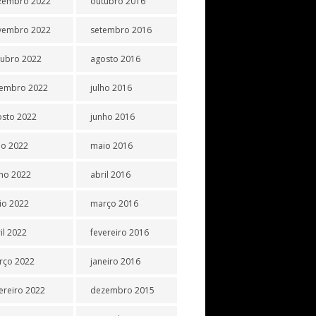
zembro 2022
outubro 2016
vembro 2022
setembro 2016
tubro 2022
agosto 2016
tembro 2022
julho 2016
osto 2022
junho 2016
ho 2022
maio 2016
ho 2022
abril 2016
io 2022
março 2016
il 2022
fevereiro 2016
rço 2022
janeiro 2016
ereiro 2022
dezembro 2015