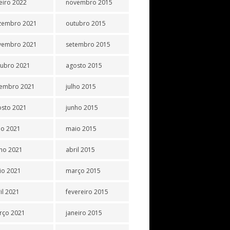
eiro 2022
novembro 2015
zembro 2021
outubro 2015
vembro 2021
setembro 2015
tubro 2021
agosto 2015
tembro 2021
julho 2015
osto 2021
junho 2015
ho 2021
maio 2015
ho 2021
abril 2015
io 2021
março 2015
il 2021
fevereiro 2015
rço 2021
janeiro 2015