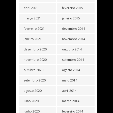
abril 2021
fevereiro 2015
março 2021
janeiro 2015
fevereiro 2021
dezembro 2014
janeiro 2021
novembro 2014
dezembro 2020
outubro 2014
novembro 2020
setembro 2014
outubro 2020
agosto 2014
setembro 2020
maio 2014
agosto 2020
abril 2014
julho 2020
março 2014
junho 2020
fevereiro 2014