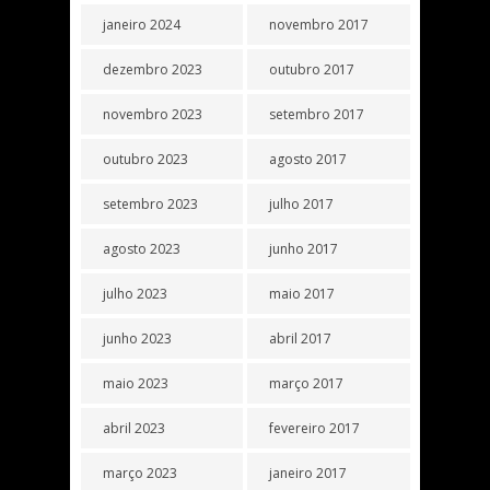
janeiro 2024
novembro 2017
dezembro 2023
outubro 2017
novembro 2023
setembro 2017
outubro 2023
agosto 2017
setembro 2023
julho 2017
agosto 2023
junho 2017
julho 2023
maio 2017
junho 2023
abril 2017
maio 2023
março 2017
abril 2023
fevereiro 2017
março 2023
janeiro 2017