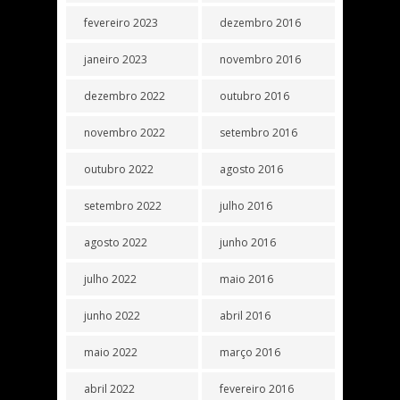
fevereiro 2023
dezembro 2016
janeiro 2023
novembro 2016
dezembro 2022
outubro 2016
novembro 2022
setembro 2016
outubro 2022
agosto 2016
setembro 2022
julho 2016
agosto 2022
junho 2016
julho 2022
maio 2016
junho 2022
abril 2016
maio 2022
março 2016
abril 2022
fevereiro 2016