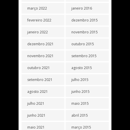
março 2022
janeiro 2016
fevereiro 2022
dezembro 2015
janeiro 2022
novembro 2015
dezembro 2021
outubro 2015
novembro 2021
setembro 2015
outubro 2021
agosto 2015
setembro 2021
julho 2015
agosto 2021
junho 2015
julho 2021
maio 2015
junho 2021
abril 2015
maio 2021
março 2015