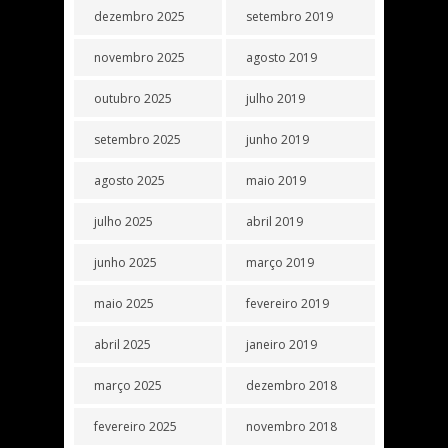
dezembro 2025
setembro 2019
novembro 2025
agosto 2019
outubro 2025
julho 2019
setembro 2025
junho 2019
agosto 2025
maio 2019
julho 2025
abril 2019
junho 2025
março 2019
maio 2025
fevereiro 2019
abril 2025
janeiro 2019
março 2025
dezembro 2018
fevereiro 2025
novembro 2018