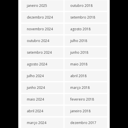
janeiro 2025
outubro 2018
dezembro 2024
setembro 2018
novembro 2024
agosto 2018
outubro 2024
julho 2018
setembro 2024
junho 2018
agosto 2024
maio 2018
julho 2024
abril 2018
junho 2024
março 2018
maio 2024
fevereiro 2018
abril 2024
janeiro 2018
março 2024
dezembro 2017