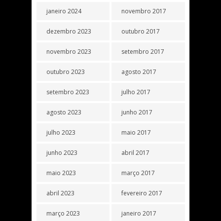
janeiro 2024
novembro 2017
dezembro 2023
outubro 2017
novembro 2023
setembro 2017
outubro 2023
agosto 2017
setembro 2023
julho 2017
agosto 2023
junho 2017
julho 2023
maio 2017
junho 2023
abril 2017
maio 2023
março 2017
abril 2023
fevereiro 2017
março 2023
janeiro 2017