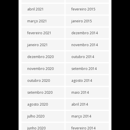
abril 2021
fevereiro 2015
março 2021
janeiro 2015
fevereiro 2021
dezembro 2014
janeiro 2021
novembro 2014
dezembro 2020
outubro 2014
novembro 2020
setembro 2014
outubro 2020
agosto 2014
setembro 2020
maio 2014
agosto 2020
abril 2014
julho 2020
março 2014
junho 2020
fevereiro 2014