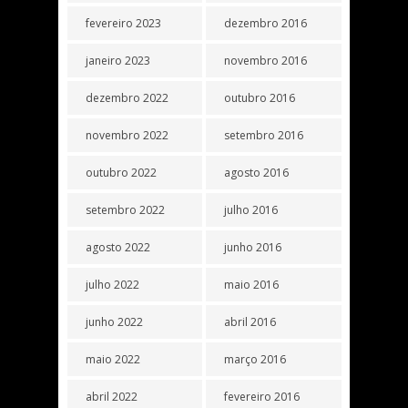
fevereiro 2023
dezembro 2016
janeiro 2023
novembro 2016
dezembro 2022
outubro 2016
novembro 2022
setembro 2016
outubro 2022
agosto 2016
setembro 2022
julho 2016
agosto 2022
junho 2016
julho 2022
maio 2016
junho 2022
abril 2016
maio 2022
março 2016
abril 2022
fevereiro 2016