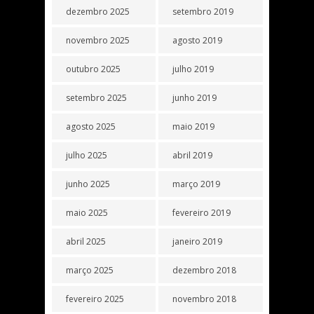
dezembro 2025
setembro 2019
novembro 2025
agosto 2019
outubro 2025
julho 2019
setembro 2025
junho 2019
agosto 2025
maio 2019
julho 2025
abril 2019
junho 2025
março 2019
maio 2025
fevereiro 2019
abril 2025
janeiro 2019
março 2025
dezembro 2018
fevereiro 2025
novembro 2018