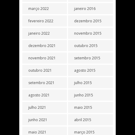
março 2022
janeiro 2016
fevereiro 2022
dezembro 2015
janeiro 2022
novembro 2015
dezembro 2021
outubro 2015
novembro 2021
setembro 2015
outubro 2021
agosto 2015
setembro 2021
julho 2015
agosto 2021
junho 2015
julho 2021
maio 2015
junho 2021
abril 2015
maio 2021
março 2015