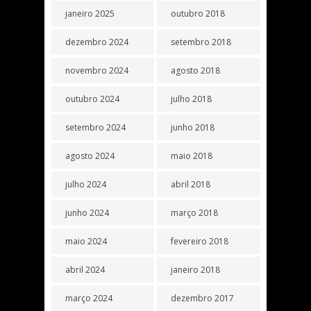
janeiro 2025
outubro 2018
dezembro 2024
setembro 2018
novembro 2024
agosto 2018
outubro 2024
julho 2018
setembro 2024
junho 2018
agosto 2024
maio 2018
julho 2024
abril 2018
junho 2024
março 2018
maio 2024
fevereiro 2018
abril 2024
janeiro 2018
março 2024
dezembro 2017