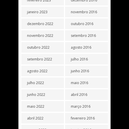
fevereiro 2023
dezembro 2016
janeiro 2023
novembro 2016
dezembro 2022
outubro 2016
novembro 2022
setembro 2016
outubro 2022
agosto 2016
setembro 2022
julho 2016
agosto 2022
junho 2016
julho 2022
maio 2016
junho 2022
abril 2016
maio 2022
março 2016
abril 2022
fevereiro 2016