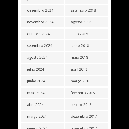
dezembro 2024
setembro 2018
novembro 2024
agosto 2018
outubro 2024
julho 2018
setembro 2024
junho 2018
agosto 2024
maio 2018
julho 2024
abril 2018
junho 2024
março 2018
maio 2024
fevereiro 2018
abril 2024
janeiro 2018
março 2024
dezembro 2017
janeiro 2024
novembro 2017