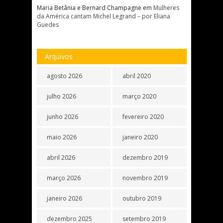
Maria Betânia e Bernard Champagne
em
Mulheres
da América cantam Michel Legrand – por Eliana
Guedes
Arquivos
agosto 2026
abril 2020
julho 2026
março 2020
junho 2026
fevereiro 2020
maio 2026
janeiro 2020
abril 2026
dezembro 2019
março 2026
novembro 2019
janeiro 2026
outubro 2019
dezembro 2025
setembro 2019