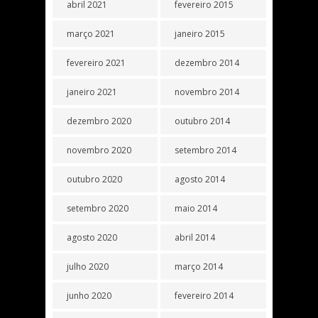
abril 2021
fevereiro 2015
março 2021
janeiro 2015
fevereiro 2021
dezembro 2014
janeiro 2021
novembro 2014
dezembro 2020
outubro 2014
novembro 2020
setembro 2014
outubro 2020
agosto 2014
setembro 2020
maio 2014
agosto 2020
abril 2014
julho 2020
março 2014
junho 2020
fevereiro 2014