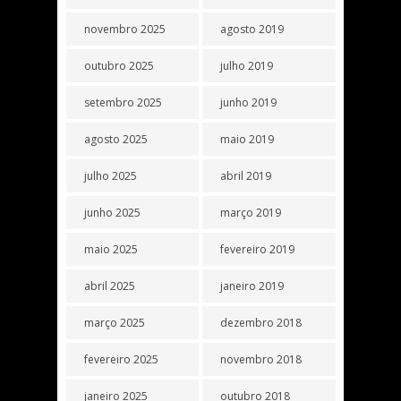
novembro 2025
agosto 2019
outubro 2025
julho 2019
setembro 2025
junho 2019
agosto 2025
maio 2019
julho 2025
abril 2019
junho 2025
março 2019
maio 2025
fevereiro 2019
abril 2025
janeiro 2019
março 2025
dezembro 2018
fevereiro 2025
novembro 2018
janeiro 2025
outubro 2018