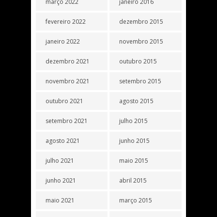
março 2022
janeiro 2016
fevereiro 2022
dezembro 2015
janeiro 2022
novembro 2015
dezembro 2021
outubro 2015
novembro 2021
setembro 2015
outubro 2021
agosto 2015
setembro 2021
julho 2015
agosto 2021
junho 2015
julho 2021
maio 2015
junho 2021
abril 2015
maio 2021
março 2015