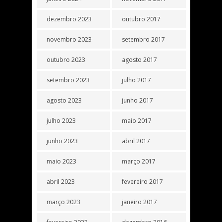
dezembro 2023
outubro 2017
novembro 2023
setembro 2017
outubro 2023
agosto 2017
setembro 2023
julho 2017
agosto 2023
junho 2017
julho 2023
maio 2017
junho 2023
abril 2017
maio 2023
março 2017
abril 2023
fevereiro 2017
março 2023
janeiro 2017