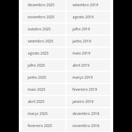
dezembro 2025
setembro 2019
novembro 2025
agosto 2019
outubro 2025
julho 2019
setembro 2025
junho 2019
agosto 2025
maio 2019
julho 2025
abril 2019
junho 2025
março 2019
maio 2025
fevereiro 2019
abril 2025
janeiro 2019
março 2025
dezembro 2018
fevereiro 2025
novembro 2018