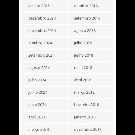
janeiro 2025
outubro 2018
dezembro 2024
setembro 2018
novembro 2024
agosto 2018
outubro 2024
julho 2018
setembro 2024
junho 2018
agosto 2024
maio 2018
julho 2024
abril 2018
junho 2024
março 2018
maio 2024
fevereiro 2018
abril 2024
janeiro 2018
março 2024
dezembro 2017