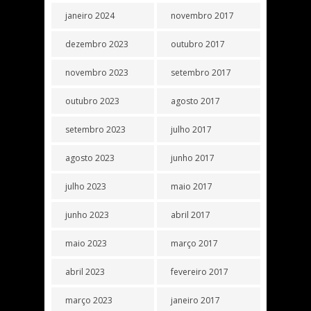
janeiro 2024
novembro 2017
dezembro 2023
outubro 2017
novembro 2023
setembro 2017
outubro 2023
agosto 2017
setembro 2023
julho 2017
agosto 2023
junho 2017
julho 2023
maio 2017
junho 2023
abril 2017
maio 2023
março 2017
abril 2023
fevereiro 2017
março 2023
janeiro 2017