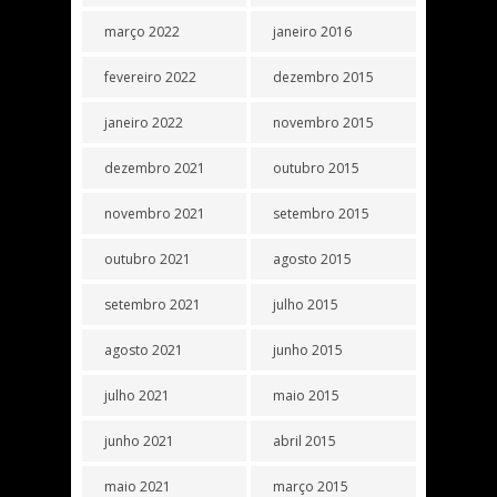
março 2022
janeiro 2016
fevereiro 2022
dezembro 2015
janeiro 2022
novembro 2015
dezembro 2021
outubro 2015
novembro 2021
setembro 2015
outubro 2021
agosto 2015
setembro 2021
julho 2015
agosto 2021
junho 2015
julho 2021
maio 2015
junho 2021
abril 2015
maio 2021
março 2015