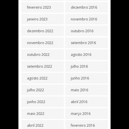
fevereiro 2023
dezembro 2016
janeiro 2023
novembro 2016
dezembro 2022
outubro 2016
novembro 2022
setembro 2016
outubro 2022
agosto 2016
setembro 2022
julho 2016
agosto 2022
junho 2016
julho 2022
maio 2016
junho 2022
abril 2016
maio 2022
março 2016
abril 2022
fevereiro 2016