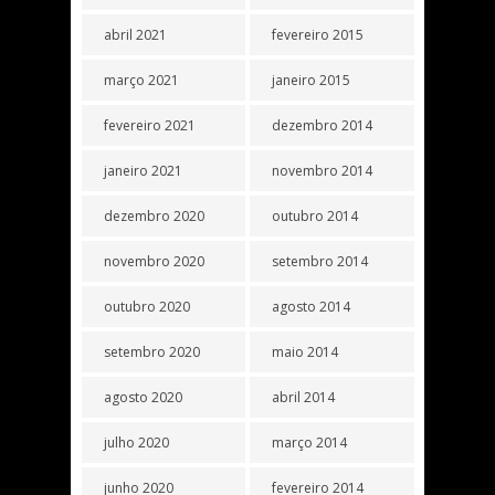
abril 2021
fevereiro 2015
março 2021
janeiro 2015
fevereiro 2021
dezembro 2014
janeiro 2021
novembro 2014
dezembro 2020
outubro 2014
novembro 2020
setembro 2014
outubro 2020
agosto 2014
setembro 2020
maio 2014
agosto 2020
abril 2014
julho 2020
março 2014
junho 2020
fevereiro 2014