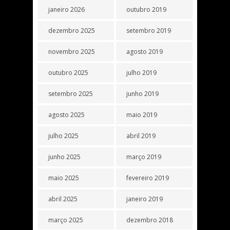
janeiro 2026
outubro 2019
dezembro 2025
setembro 2019
novembro 2025
agosto 2019
outubro 2025
julho 2019
setembro 2025
junho 2019
agosto 2025
maio 2019
julho 2025
abril 2019
junho 2025
março 2019
maio 2025
fevereiro 2019
abril 2025
janeiro 2019
março 2025
dezembro 2018