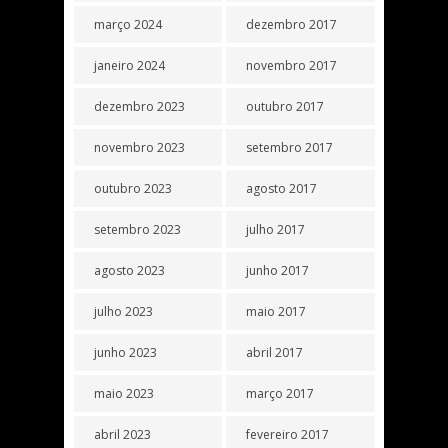
março 2024
dezembro 2017
janeiro 2024
novembro 2017
dezembro 2023
outubro 2017
novembro 2023
setembro 2017
outubro 2023
agosto 2017
setembro 2023
julho 2017
agosto 2023
junho 2017
julho 2023
maio 2017
junho 2023
abril 2017
maio 2023
março 2017
abril 2023
fevereiro 2017