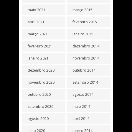
maio 2021
março 2015
abril 2021
fevereiro 2015
março 2021
janeiro 2015
fevereiro 2021
dezembro 2014
janeiro 2021
novembro 2014
dezembro 2020
outubro 2014
novembro 2020
setembro 2014
outubro 2020
agosto 2014
setembro 2020
maio 2014
agosto 2020
abril 2014
julho 2020
março 2014