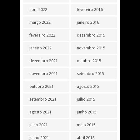
abril 2022
fevereiro 2016
março 2022
janeiro 2016
fevereiro 2022
dezembro 2015
janeiro 2022
novembro 2015
dezembro 2021
outubro 2015
novembro 2021
setembro 2015
outubro 2021
agosto 2015
setembro 2021
julho 2015
agosto 2021
junho 2015
julho 2021
maio 2015
junho 2021
abril 2015