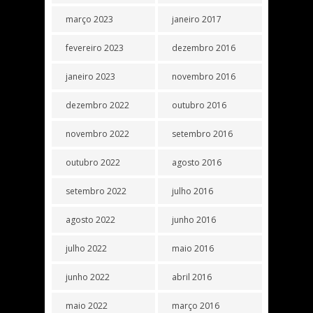
março 2023
janeiro 2017
fevereiro 2023
dezembro 2016
janeiro 2023
novembro 2016
dezembro 2022
outubro 2016
novembro 2022
setembro 2016
outubro 2022
agosto 2016
setembro 2022
julho 2016
agosto 2022
junho 2016
julho 2022
maio 2016
junho 2022
abril 2016
maio 2022
março 2016