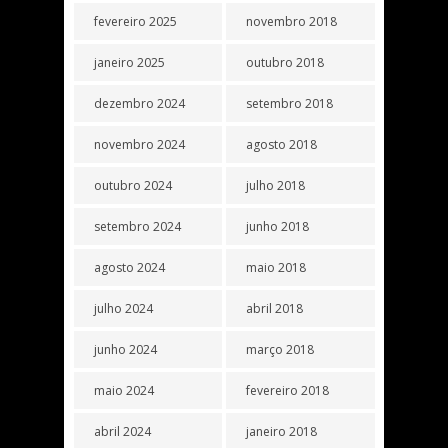
fevereiro 2025
novembro 2018
janeiro 2025
outubro 2018
dezembro 2024
setembro 2018
novembro 2024
agosto 2018
outubro 2024
julho 2018
setembro 2024
junho 2018
agosto 2024
maio 2018
julho 2024
abril 2018
junho 2024
março 2018
maio 2024
fevereiro 2018
abril 2024
janeiro 2018