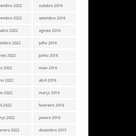
zembro 2022
outubro 2016
vembro 2022
setembro 2016
tubro 2022
agosto 2016
tembro 2022
julho 2016
osto 2022
junho 2016
ho 2022
maio 2016
ho 2022
abril 2016
io 2022
março 2016
il 2022
fevereiro 2016
rço 2022
janeiro 2016
ereiro 2022
dezembro 2015