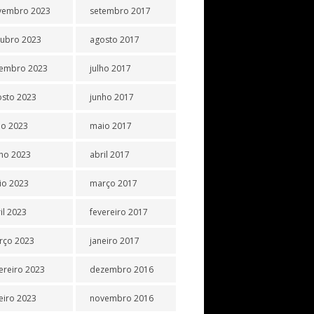
vembro 2023
setembro 2017
tubro 2023
agosto 2017
tembro 2023
julho 2017
osto 2023
junho 2017
ho 2023
maio 2017
ho 2023
abril 2017
io 2023
março 2017
il 2023
fevereiro 2017
rço 2023
janeiro 2017
ereiro 2023
dezembro 2016
eiro 2023
novembro 2016