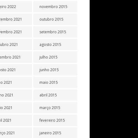
eiro 2022
novembro 2015
zembro 2021
outubro 2015
vembro 2021
setembro 2015
tubro 2021
agosto 2015
tembro 2021
julho 2015
osto 2021
junho 2015
ho 2021
maio 2015
ho 2021
abril 2015
io 2021
março 2015
il 2021
fevereiro 2015
rço 2021
janeiro 2015