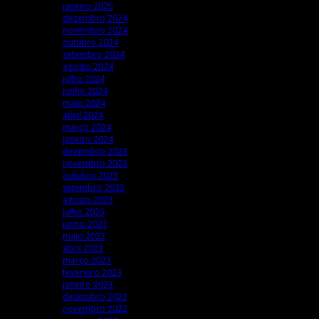
janeiro 2025
dezembro 2024
novembro 2024
outubro 2024
setembro 2024
agosto 2024
julho 2024
junho 2024
maio 2024
abril 2024
março 2024
janeiro 2024
dezembro 2023
novembro 2023
outubro 2023
setembro 2023
agosto 2023
julho 2023
junho 2023
maio 2023
abril 2023
março 2023
fevereiro 2023
janeiro 2023
dezembro 2022
novembro 2022