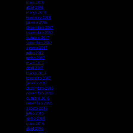
maio 2018
abril 2018
março 2018
fevereiro 2018
janeiro 2018
dezembro 2017
novembro 2017
outubro 2017
setembro 2017
agosto 2017
julho 2017
junho 2017
maio 2017
abril 2017
março 2017
fevereiro 2017
janeiro 2017
dezembro 2016
novembro 2016
outubro 2016
setembro 2016
agosto 2016
julho 2016
junho 2016
maio 2016
abril 2016