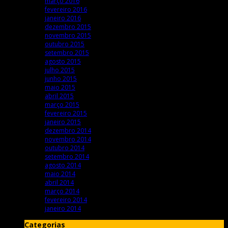
março 2016
fevereiro 2016
janeiro 2016
dezembro 2015
novembro 2015
outubro 2015
setembro 2015
agosto 2015
julho 2015
junho 2015
maio 2015
abril 2015
março 2015
fevereiro 2015
janeiro 2015
dezembro 2014
novembro 2014
outubro 2014
setembro 2014
agosto 2014
maio 2014
abril 2014
março 2014
fevereiro 2014
janeiro 2014
Categorias