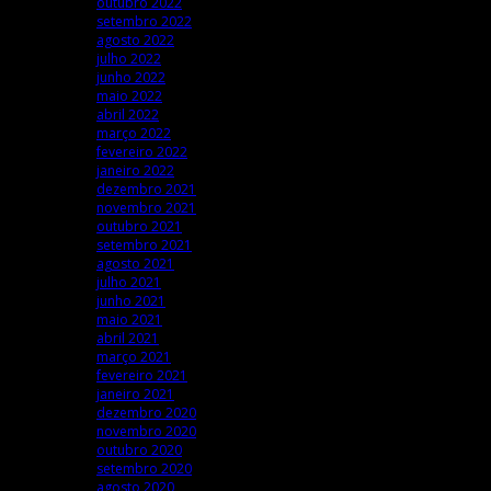
outubro 2022
setembro 2022
agosto 2022
julho 2022
junho 2022
maio 2022
abril 2022
março 2022
fevereiro 2022
janeiro 2022
dezembro 2021
novembro 2021
outubro 2021
setembro 2021
agosto 2021
julho 2021
junho 2021
maio 2021
abril 2021
março 2021
fevereiro 2021
janeiro 2021
dezembro 2020
novembro 2020
outubro 2020
setembro 2020
agosto 2020