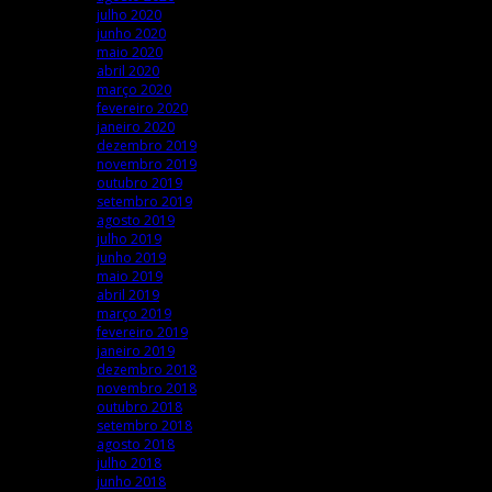
julho 2020
junho 2020
maio 2020
abril 2020
março 2020
fevereiro 2020
janeiro 2020
dezembro 2019
novembro 2019
outubro 2019
setembro 2019
agosto 2019
julho 2019
junho 2019
maio 2019
abril 2019
março 2019
fevereiro 2019
janeiro 2019
dezembro 2018
novembro 2018
outubro 2018
setembro 2018
agosto 2018
julho 2018
junho 2018