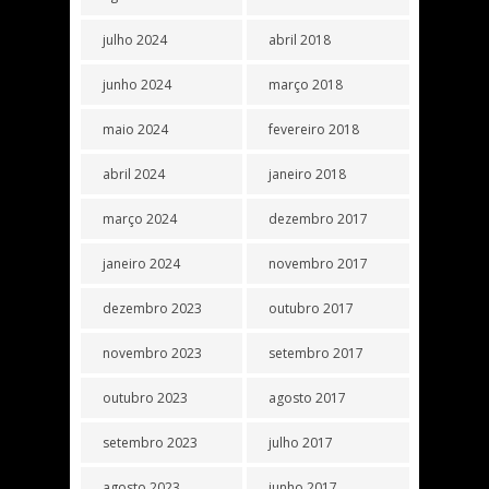
julho 2024
abril 2018
junho 2024
março 2018
maio 2024
fevereiro 2018
abril 2024
janeiro 2018
março 2024
dezembro 2017
janeiro 2024
novembro 2017
dezembro 2023
outubro 2017
novembro 2023
setembro 2017
outubro 2023
agosto 2017
setembro 2023
julho 2017
agosto 2023
junho 2017