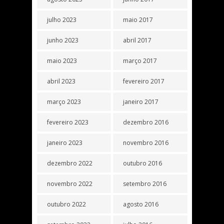
julho 2023
maio 2017
junho 2023
abril 2017
maio 2023
março 2017
abril 2023
fevereiro 2017
março 2023
janeiro 2017
fevereiro 2023
dezembro 2016
janeiro 2023
novembro 2016
dezembro 2022
outubro 2016
novembro 2022
setembro 2016
outubro 2022
agosto 2016