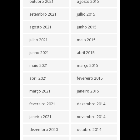
outubro 2021
agosto 2015
setembro 2021
julho 2015
agosto 2021
junho 2015
julho 2021
maio 2015
junho 2021
abril 2015
maio 2021
março 2015
abril 2021
fevereiro 2015
março 2021
janeiro 2015
fevereiro 2021
dezembro 2014
janeiro 2021
novembro 2014
dezembro 2020
outubro 2014