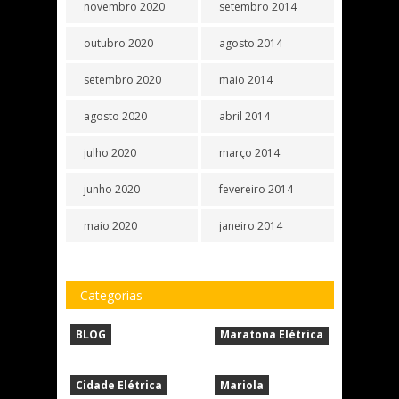
novembro 2020
setembro 2014
outubro 2020
agosto 2014
setembro 2020
maio 2014
agosto 2020
abril 2014
julho 2020
março 2014
junho 2020
fevereiro 2014
maio 2020
janeiro 2014
Categorias
BLOG
Maratona Elétrica
Cidade Elétrica
Mariola