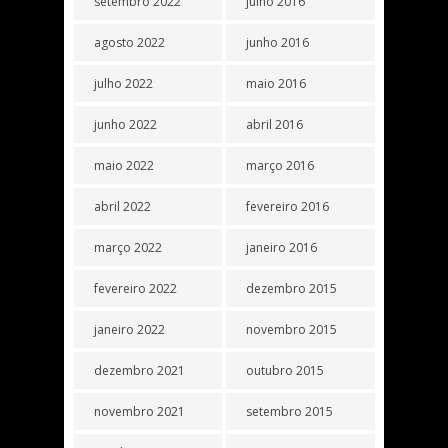
setembro 2022
julho 2016
agosto 2022
junho 2016
julho 2022
maio 2016
junho 2022
abril 2016
maio 2022
março 2016
abril 2022
fevereiro 2016
março 2022
janeiro 2016
fevereiro 2022
dezembro 2015
janeiro 2022
novembro 2015
dezembro 2021
outubro 2015
novembro 2021
setembro 2015