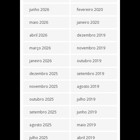
junho 2026
fevereiro 2020
maio 2026
janeiro 2020
abril 2026
dezembro 2019
março 2026
novembro 2019
janeiro 2026
outubro 2019
dezembro 2025
setembro 2019
novembro 2025
agosto 2019
outubro 2025
julho 2019
setembro 2025
junho 2019
agosto 2025
maio 2019
julho 2025
abril 2019