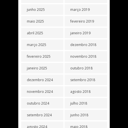
junho 2025
março 2019
maio 2025
fevereiro 2019
abril 2025
janeiro 2019
março 2025
dezembro 2018
fevereiro 2025
novembro 2018
janeiro 2025
outubro 2018
dezembro 2024
setembro 2018
novembro 2024
agosto 2018
outubro 2024
julho 2018
setembro 2024
junho 2018
agosto 2024
maio 2018