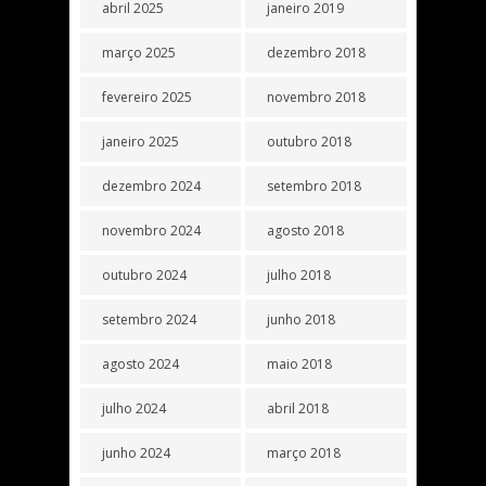
abril 2025
janeiro 2019
março 2025
dezembro 2018
fevereiro 2025
novembro 2018
janeiro 2025
outubro 2018
dezembro 2024
setembro 2018
novembro 2024
agosto 2018
outubro 2024
julho 2018
setembro 2024
junho 2018
agosto 2024
maio 2018
julho 2024
abril 2018
junho 2024
março 2018