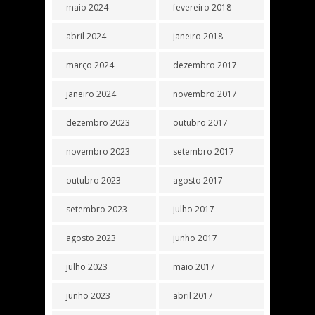
maio 2024
fevereiro 2018
abril 2024
janeiro 2018
março 2024
dezembro 2017
janeiro 2024
novembro 2017
dezembro 2023
outubro 2017
novembro 2023
setembro 2017
outubro 2023
agosto 2017
setembro 2023
julho 2017
agosto 2023
junho 2017
julho 2023
maio 2017
junho 2023
abril 2017