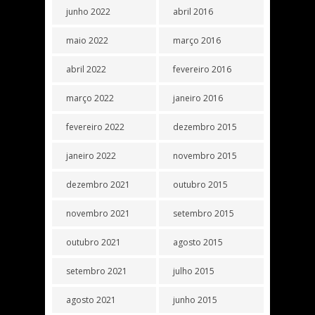
junho 2022
abril 2016
maio 2022
março 2016
abril 2022
fevereiro 2016
março 2022
janeiro 2016
fevereiro 2022
dezembro 2015
janeiro 2022
novembro 2015
dezembro 2021
outubro 2015
novembro 2021
setembro 2015
outubro 2021
agosto 2015
setembro 2021
julho 2015
agosto 2021
junho 2015