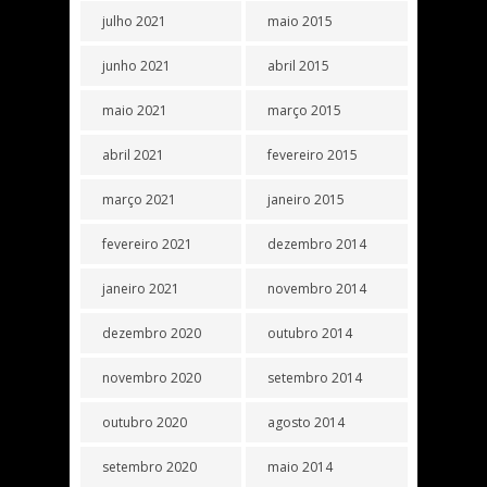
julho 2021
maio 2015
junho 2021
abril 2015
maio 2021
março 2015
abril 2021
fevereiro 2015
março 2021
janeiro 2015
fevereiro 2021
dezembro 2014
janeiro 2021
novembro 2014
dezembro 2020
outubro 2014
novembro 2020
setembro 2014
outubro 2020
agosto 2014
setembro 2020
maio 2014