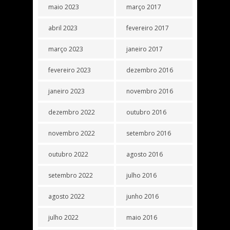
maio 2023
março 2017
abril 2023
fevereiro 2017
março 2023
janeiro 2017
fevereiro 2023
dezembro 2016
janeiro 2023
novembro 2016
dezembro 2022
outubro 2016
novembro 2022
setembro 2016
outubro 2022
agosto 2016
setembro 2022
julho 2016
agosto 2022
junho 2016
julho 2022
maio 2016