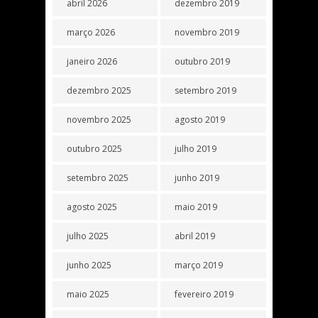
abril 2026
dezembro 2019
março 2026
novembro 2019
janeiro 2026
outubro 2019
dezembro 2025
setembro 2019
novembro 2025
agosto 2019
outubro 2025
julho 2019
setembro 2025
junho 2019
agosto 2025
maio 2019
julho 2025
abril 2019
junho 2025
março 2019
maio 2025
fevereiro 2019