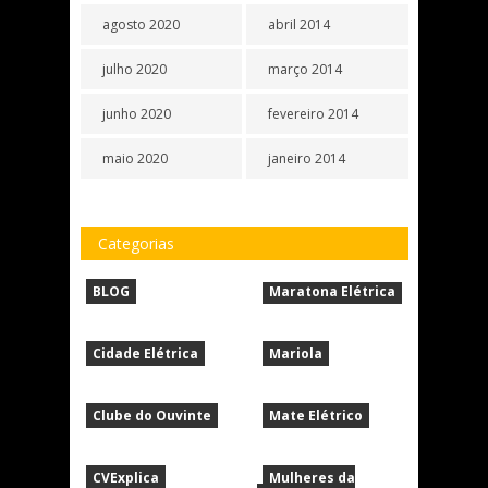
agosto 2020
abril 2014
julho 2020
março 2014
junho 2020
fevereiro 2014
maio 2020
janeiro 2014
Categorias
BLOG
Maratona Elétrica
Cidade Elétrica
Mariola
Clube do Ouvinte
Mate Elétrico
CVExplica
Mulheres da