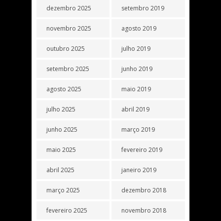
dezembro 2025
setembro 2019
novembro 2025
agosto 2019
outubro 2025
julho 2019
setembro 2025
junho 2019
agosto 2025
maio 2019
julho 2025
abril 2019
junho 2025
março 2019
maio 2025
fevereiro 2019
abril 2025
janeiro 2019
março 2025
dezembro 2018
fevereiro 2025
novembro 2018