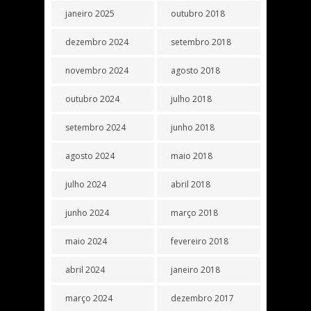
janeiro 2025
outubro 2018
dezembro 2024
setembro 2018
novembro 2024
agosto 2018
outubro 2024
julho 2018
setembro 2024
junho 2018
agosto 2024
maio 2018
julho 2024
abril 2018
junho 2024
março 2018
maio 2024
fevereiro 2018
abril 2024
janeiro 2018
março 2024
dezembro 2017