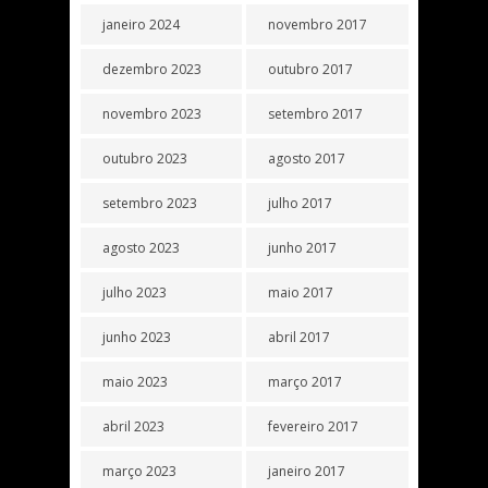
janeiro 2024
novembro 2017
dezembro 2023
outubro 2017
novembro 2023
setembro 2017
outubro 2023
agosto 2017
setembro 2023
julho 2017
agosto 2023
junho 2017
julho 2023
maio 2017
junho 2023
abril 2017
maio 2023
março 2017
abril 2023
fevereiro 2017
março 2023
janeiro 2017