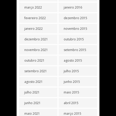
março 2022
janeiro 2016
fevereiro 2022
dezembro 2015
janeiro 2022
novembro 2015
dezembro 2021
outubro 2015
novembro 2021
setembro 2015
outubro 2021
agosto 2015
setembro 2021
julho 2015
agosto 2021
junho 2015
julho 2021
maio 2015
junho 2021
abril 2015
maio 2021
março 2015