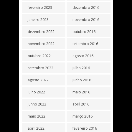
fevereiro 2023
dezembro 2016
janeiro 2023
novembro 2016
dezembro 2022
outubro 2016
novembro 2022
setembro 2016
outubro 2022
agosto 2016
setembro 2022
julho 2016
agosto 2022
junho 2016
julho 2022
maio 2016
junho 2022
abril 2016
maio 2022
março 2016
abril 2022
fevereiro 2016