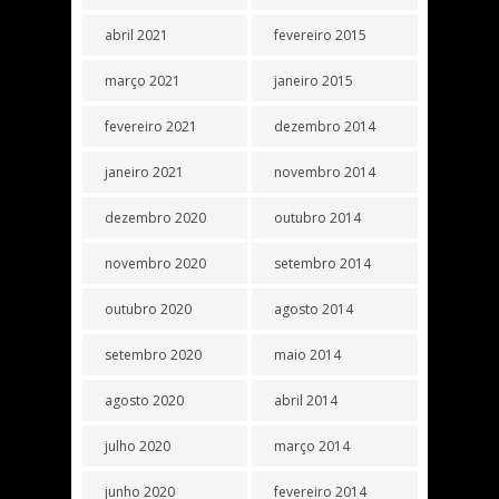
abril 2021
fevereiro 2015
março 2021
janeiro 2015
fevereiro 2021
dezembro 2014
janeiro 2021
novembro 2014
dezembro 2020
outubro 2014
novembro 2020
setembro 2014
outubro 2020
agosto 2014
setembro 2020
maio 2014
agosto 2020
abril 2014
julho 2020
março 2014
junho 2020
fevereiro 2014