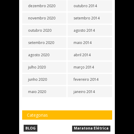
dezembro 2020
outubro 2014
novembro 2020
setembro 2014
outubro 2020
agosto 2014
setembro 2020
maio 2014
agosto 2020
abril 2014
julho 2020
março 2014
junho 2020
fevereiro 2014
maio 2020
janeiro 2014
Categorias
BLOG
Maratona Elétrica