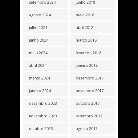
setembro 2024
junho 2018
agosto 2024
maio 2018
julho 2024
abril 2018
junho 2024
março 2018
maio 2024
fevereiro 2018
abril 2024
janeiro 2018
março 2024
dezembro 2017
janeiro 2024
novembro 2017
dezembro 2023
outubro 2017
novembro 2023
setembro 2017
outubro 2023
agosto 2017