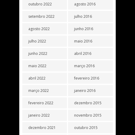
outubro 2022
agosto 2016
setembro 2022
julho 2016
agosto 2022
junho 2016
julho 2022
maio 2016
junho 2022
abril 2016
maio 2022
março 2016
abril 2022
fevereiro 2016
março 2022
janeiro 2016
fevereiro 2022
dezembro 2015
janeiro 2022
novembro 2015
dezembro 2021
outubro 2015