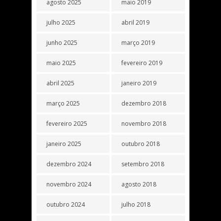
agosto 2025
maio 2019
julho 2025
abril 2019
junho 2025
março 2019
maio 2025
fevereiro 2019
abril 2025
janeiro 2019
março 2025
dezembro 2018
fevereiro 2025
novembro 2018
janeiro 2025
outubro 2018
dezembro 2024
setembro 2018
novembro 2024
agosto 2018
outubro 2024
julho 2018