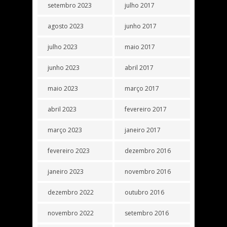
setembro 2023
julho 2017
agosto 2023
junho 2017
julho 2023
maio 2017
junho 2023
abril 2017
maio 2023
março 2017
abril 2023
fevereiro 2017
março 2023
janeiro 2017
fevereiro 2023
dezembro 2016
janeiro 2023
novembro 2016
dezembro 2022
outubro 2016
novembro 2022
setembro 2016