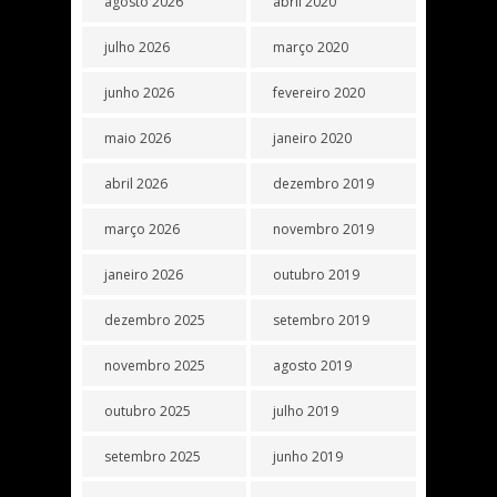
agosto 2026
abril 2020
julho 2026
março 2020
junho 2026
fevereiro 2020
maio 2026
janeiro 2020
abril 2026
dezembro 2019
março 2026
novembro 2019
janeiro 2026
outubro 2019
dezembro 2025
setembro 2019
novembro 2025
agosto 2019
outubro 2025
julho 2019
setembro 2025
junho 2019