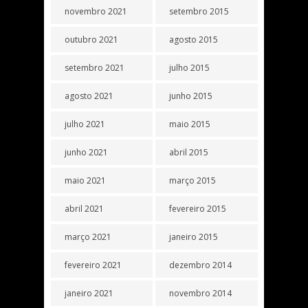
novembro 2021
setembro 2015
outubro 2021
agosto 2015
setembro 2021
julho 2015
agosto 2021
junho 2015
julho 2021
maio 2015
junho 2021
abril 2015
maio 2021
março 2015
abril 2021
fevereiro 2015
março 2021
janeiro 2015
fevereiro 2021
dezembro 2014
janeiro 2021
novembro 2014