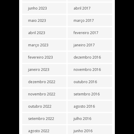
junho 2023
abril 2017
maio 2023
março 2017
abril 2023
fevereiro 2017
março 2023
janeiro 2017
fevereiro 2023
dezembro 2016
janeiro 2023
novembro 2016
dezembro 2022
outubro 2016
novembro 2022
setembro 2016
outubro 2022
agosto 2016
setembro 2022
julho 2016
agosto 2022
junho 2016