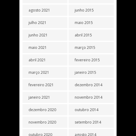
agosto 2021
junho 2015
julho 2021
maio 2015
junho 2021
abril 2015
maio 2021
março 2015
abril 2021
fevereiro 2015
março 2021
janeiro 2015
fevereiro 2021
dezembro 2014
janeiro 2021
novembro 2014
dezembro 2020
outubro 2014
novembro 2020
setembro 2014
outubro 2020
agosto 2014