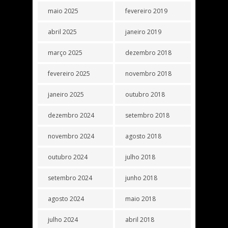
maio 2025
fevereiro 2019
abril 2025
janeiro 2019
março 2025
dezembro 2018
fevereiro 2025
novembro 2018
janeiro 2025
outubro 2018
dezembro 2024
setembro 2018
novembro 2024
agosto 2018
outubro 2024
julho 2018
setembro 2024
junho 2018
agosto 2024
maio 2018
julho 2024
abril 2018