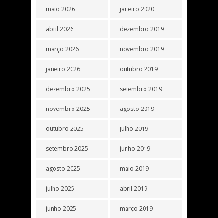
maio 2026
janeiro 2020
abril 2026
dezembro 2019
março 2026
novembro 2019
janeiro 2026
outubro 2019
dezembro 2025
setembro 2019
novembro 2025
agosto 2019
outubro 2025
julho 2019
setembro 2025
junho 2019
agosto 2025
maio 2019
julho 2025
abril 2019
junho 2025
março 2019