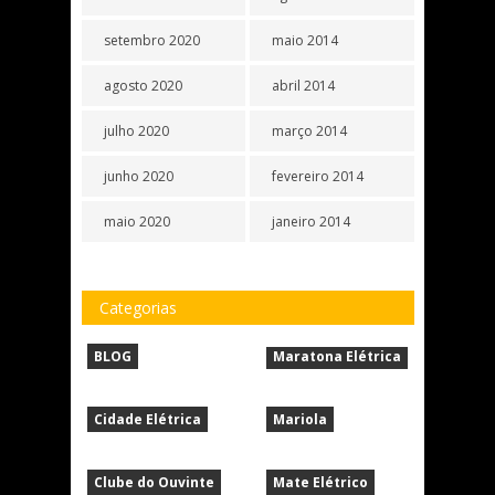
setembro 2020
maio 2014
agosto 2020
abril 2014
julho 2020
março 2014
junho 2020
fevereiro 2014
maio 2020
janeiro 2014
Categorias
BLOG
Maratona Elétrica
Cidade Elétrica
Mariola
Clube do Ouvinte
Mate Elétrico