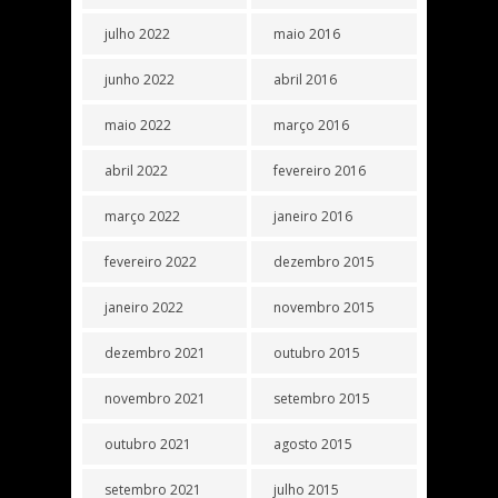
julho 2022
maio 2016
junho 2022
abril 2016
maio 2022
março 2016
abril 2022
fevereiro 2016
março 2022
janeiro 2016
fevereiro 2022
dezembro 2015
janeiro 2022
novembro 2015
dezembro 2021
outubro 2015
novembro 2021
setembro 2015
outubro 2021
agosto 2015
setembro 2021
julho 2015