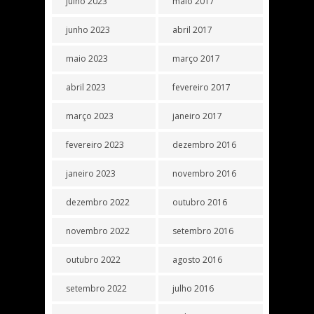
julho 2023
maio 2017
junho 2023
abril 2017
maio 2023
março 2017
abril 2023
fevereiro 2017
março 2023
janeiro 2017
fevereiro 2023
dezembro 2016
janeiro 2023
novembro 2016
dezembro 2022
outubro 2016
novembro 2022
setembro 2016
outubro 2022
agosto 2016
setembro 2022
julho 2016