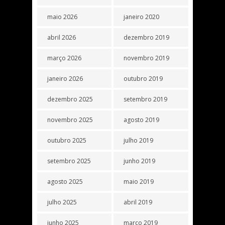
maio 2026
janeiro 2020
abril 2026
dezembro 2019
março 2026
novembro 2019
janeiro 2026
outubro 2019
dezembro 2025
setembro 2019
novembro 2025
agosto 2019
outubro 2025
julho 2019
setembro 2025
junho 2019
agosto 2025
maio 2019
julho 2025
abril 2019
junho 2025
março 2019