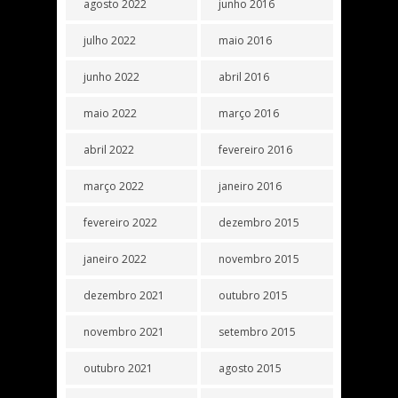
agosto 2022
junho 2016
julho 2022
maio 2016
junho 2022
abril 2016
maio 2022
março 2016
abril 2022
fevereiro 2016
março 2022
janeiro 2016
fevereiro 2022
dezembro 2015
janeiro 2022
novembro 2015
dezembro 2021
outubro 2015
novembro 2021
setembro 2015
outubro 2021
agosto 2015