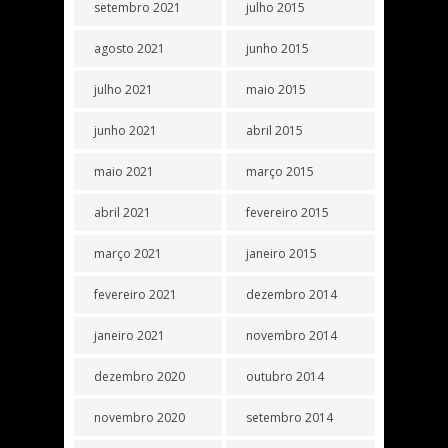
setembro 2021
julho 2015
agosto 2021
junho 2015
julho 2021
maio 2015
junho 2021
abril 2015
maio 2021
março 2015
abril 2021
fevereiro 2015
março 2021
janeiro 2015
fevereiro 2021
dezembro 2014
janeiro 2021
novembro 2014
dezembro 2020
outubro 2014
novembro 2020
setembro 2014