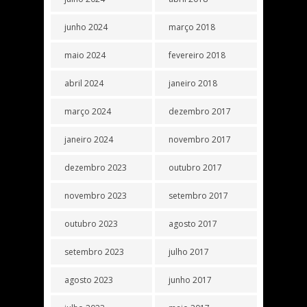
junho 2024
março 2018
maio 2024
fevereiro 2018
abril 2024
janeiro 2018
março 2024
dezembro 2017
janeiro 2024
novembro 2017
dezembro 2023
outubro 2017
novembro 2023
setembro 2017
outubro 2023
agosto 2017
setembro 2023
julho 2017
agosto 2023
junho 2017