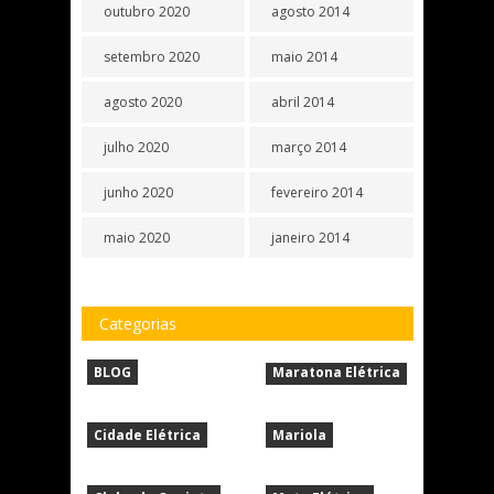
outubro 2020
agosto 2014
setembro 2020
maio 2014
agosto 2020
abril 2014
julho 2020
março 2014
junho 2020
fevereiro 2014
maio 2020
janeiro 2014
Categorias
BLOG
Maratona Elétrica
Cidade Elétrica
Mariola