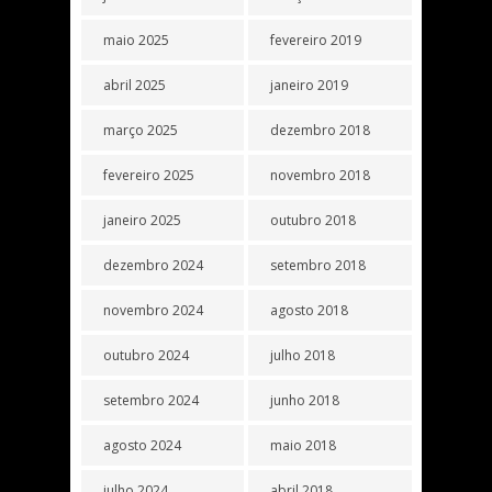
maio 2025
fevereiro 2019
abril 2025
janeiro 2019
março 2025
dezembro 2018
fevereiro 2025
novembro 2018
janeiro 2025
outubro 2018
dezembro 2024
setembro 2018
novembro 2024
agosto 2018
outubro 2024
julho 2018
setembro 2024
junho 2018
agosto 2024
maio 2018
julho 2024
abril 2018