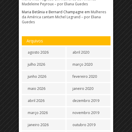
Madeleine Peyroux – por Eliana Guedes
Maria Betânia e Bernard Champagne
em
Mulheres
da América cantam Michel Legrand – por Eliana
Guedes
Arquivos
agosto 2026
abril 2020
julho 2026
março 2020
junho 2026
fevereiro 2020
maio 2026
janeiro 2020
abril 2026
dezembro 2019
março 2026
novembro 2019
janeiro 2026
outubro 2019