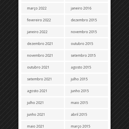
março 2022
janeiro 2016
fevereiro 2022
dezembro 2015
janeiro 2022
novembro 2015
dezembro 2021
outubro 2015
novembro 2021
setembro 2015
outubro 2021
agosto 2015
setembro 2021
julho 2015
agosto 2021
junho 2015
julho 2021
maio 2015
junho 2021
abril 2015
maio 2021
março 2015