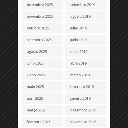
dezembro 2025
setembro 2019
novembro 2025
agosto 2019
outubro 2025
julho 2019
setembro 2025
junho 2019
agosto 2025
maio 2019
julho 2025
abril 2019
junho 2025
março 2019
maio 2025
fevereiro 2019
abril 2025
janeiro 2019
março 2025
dezembro 2018
fevereiro 2025
novembro 2018