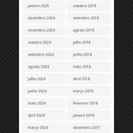
janeiro 2025
outubro 2018
dezembro 2024
setembro 2018
novembro 2024
agosto 2018
outubro 2024
julho 2018
setembro 2024
junho 2018
agosto 2024
maio 2018
julho 2024
abril 2018
junho 2024
março 2018
maio 2024
fevereiro 2018
abril 2024
janeiro 2018
março 2024
dezembro 2017