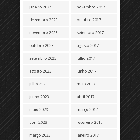
janeiro 2024
novembro 2017
dezembro 2023
outubro 2017
novembro 2023
setembro 2017
outubro 2023
agosto 2017
setembro 2023
julho 2017
agosto 2023
junho 2017
julho 2023
maio 2017
junho 2023
abril 2017
maio 2023
março 2017
abril 2023
fevereiro 2017
março 2023
janeiro 2017