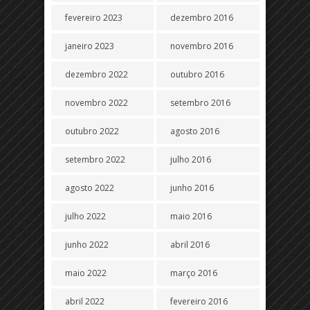
fevereiro 2023
dezembro 2016
janeiro 2023
novembro 2016
dezembro 2022
outubro 2016
novembro 2022
setembro 2016
outubro 2022
agosto 2016
setembro 2022
julho 2016
agosto 2022
junho 2016
julho 2022
maio 2016
junho 2022
abril 2016
maio 2022
março 2016
abril 2022
fevereiro 2016