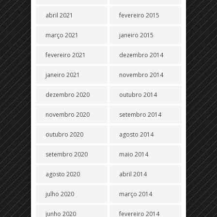
abril 2021
fevereiro 2015
março 2021
janeiro 2015
fevereiro 2021
dezembro 2014
janeiro 2021
novembro 2014
dezembro 2020
outubro 2014
novembro 2020
setembro 2014
outubro 2020
agosto 2014
setembro 2020
maio 2014
agosto 2020
abril 2014
julho 2020
março 2014
junho 2020
fevereiro 2014