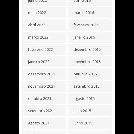
junho 2022
abril 2016
maio 2022
março 2016
abril 2022
fevereiro 2016
março 2022
janeiro 2016
fevereiro 2022
dezembro 2015
janeiro 2022
novembro 2015
dezembro 2021
outubro 2015
novembro 2021
setembro 2015
outubro 2021
agosto 2015
setembro 2021
julho 2015
agosto 2021
junho 2015