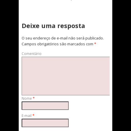
Deixe uma resposta
O seu endereço de e-mail não será publicado.
Campos obrigatórios são marcados com
*
Comentário
Nome
*
E-mail
*