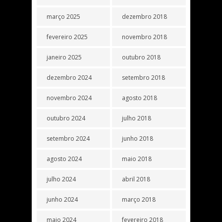
março 2025
dezembro 2018
fevereiro 2025
novembro 2018
janeiro 2025
outubro 2018
dezembro 2024
setembro 2018
novembro 2024
agosto 2018
outubro 2024
julho 2018
setembro 2024
junho 2018
agosto 2024
maio 2018
julho 2024
abril 2018
junho 2024
março 2018
maio 2024
fevereiro 2018