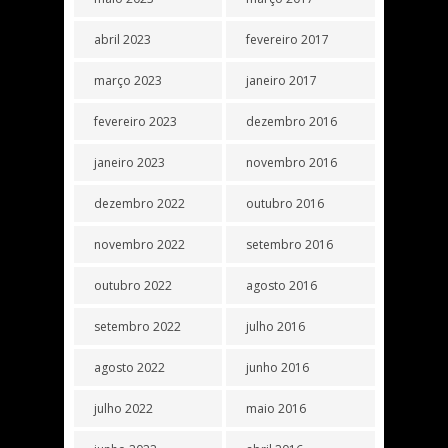
abril 2023
fevereiro 2017
março 2023
janeiro 2017
fevereiro 2023
dezembro 2016
janeiro 2023
novembro 2016
dezembro 2022
outubro 2016
novembro 2022
setembro 2016
outubro 2022
agosto 2016
setembro 2022
julho 2016
agosto 2022
junho 2016
julho 2022
maio 2016