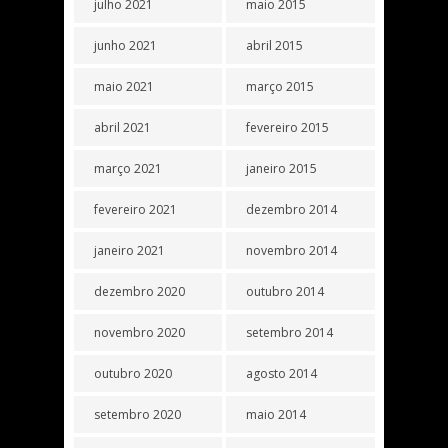
julho 2021
maio 2015
junho 2021
abril 2015
maio 2021
março 2015
abril 2021
fevereiro 2015
março 2021
janeiro 2015
fevereiro 2021
dezembro 2014
janeiro 2021
novembro 2014
dezembro 2020
outubro 2014
novembro 2020
setembro 2014
outubro 2020
agosto 2014
setembro 2020
maio 2014