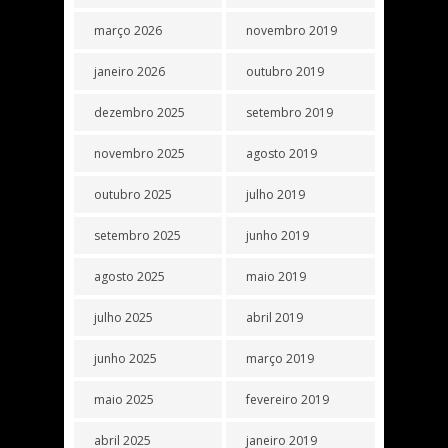
março 2026
novembro 2019
janeiro 2026
outubro 2019
dezembro 2025
setembro 2019
novembro 2025
agosto 2019
outubro 2025
julho 2019
setembro 2025
junho 2019
agosto 2025
maio 2019
julho 2025
abril 2019
junho 2025
março 2019
maio 2025
fevereiro 2019
abril 2025
janeiro 2019