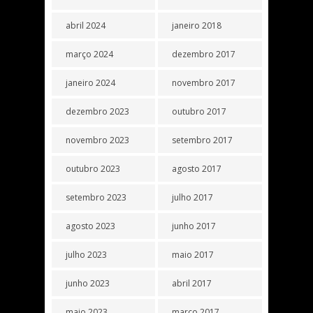
abril 2024
janeiro 2018
março 2024
dezembro 2017
janeiro 2024
novembro 2017
dezembro 2023
outubro 2017
novembro 2023
setembro 2017
outubro 2023
agosto 2017
setembro 2023
julho 2017
agosto 2023
junho 2017
julho 2023
maio 2017
junho 2023
abril 2017
maio 2023
março 2017