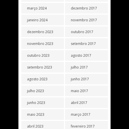
março 2024
dezembro 2017
janeiro 2024
novembro 2017
dezembro 2023
outubro 2017
novembro 2023
setembro 2017
outubro 2023
agosto 2017
setembro 2023
julho 2017
agosto 2023
junho 2017
julho 2023
maio 2017
junho 2023
abril 2017
maio 2023
março 2017
abril 2023
fevereiro 2017