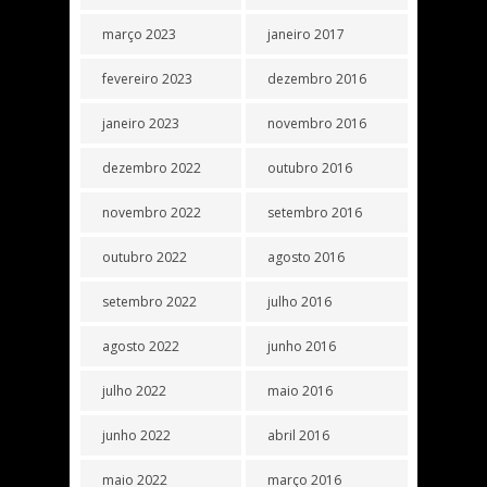
março 2023
janeiro 2017
fevereiro 2023
dezembro 2016
janeiro 2023
novembro 2016
dezembro 2022
outubro 2016
novembro 2022
setembro 2016
outubro 2022
agosto 2016
setembro 2022
julho 2016
agosto 2022
junho 2016
julho 2022
maio 2016
junho 2022
abril 2016
maio 2022
março 2016