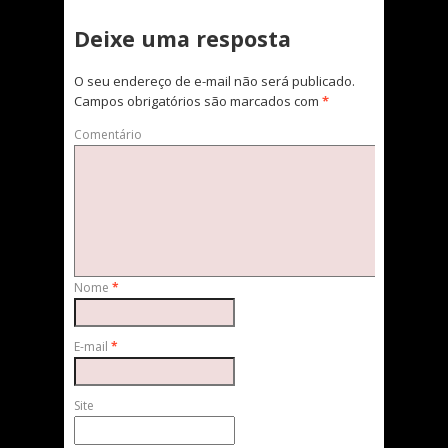
Deixe uma resposta
O seu endereço de e-mail não será publicado.
Campos obrigatórios são marcados com
*
Comentário
Nome
*
E-mail
*
Site