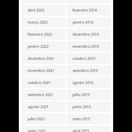
abril 2022
fevereiro 2016
março 2022
janeiro 2016
fevereiro 2022
dezembro 2015
janeiro 2022
novembro 2015
dezembro 2021
outubro 2015
novembro 2021
setembro 2015
outubro 2021
agosto 2015
setembro 2021
julho 2015
agosto 2021
junho 2015
julho 2021
maio 2015
junho 2021
abril 2015