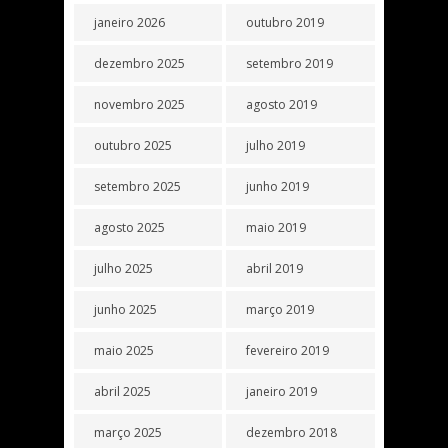
janeiro 2026
outubro 2019
dezembro 2025
setembro 2019
novembro 2025
agosto 2019
outubro 2025
julho 2019
setembro 2025
junho 2019
agosto 2025
maio 2019
julho 2025
abril 2019
junho 2025
março 2019
maio 2025
fevereiro 2019
abril 2025
janeiro 2019
março 2025
dezembro 2018