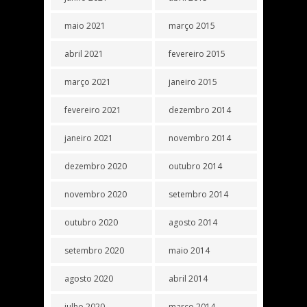
maio 2021
março 2015
abril 2021
fevereiro 2015
março 2021
janeiro 2015
fevereiro 2021
dezembro 2014
janeiro 2021
novembro 2014
dezembro 2020
outubro 2014
novembro 2020
setembro 2014
outubro 2020
agosto 2014
setembro 2020
maio 2014
agosto 2020
abril 2014
julho 2020
março 2014