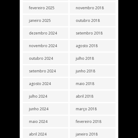
fevereiro 2025
novembro 2018
janeiro 2025
outubro 2018
dezembro 2024
setembro 2018
novembro 2024
agosto 2018
outubro 2024
julho 2018
setembro 2024
junho 2018
agosto 2024
maio 2018
julho 2024
abril 2018
junho 2024
março 2018
maio 2024
fevereiro 2018
abril 2024
janeiro 2018