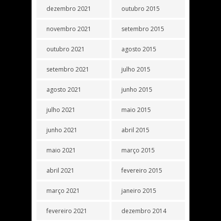
dezembro 2021
outubro 2015
novembro 2021
setembro 2015
outubro 2021
agosto 2015
setembro 2021
julho 2015
agosto 2021
junho 2015
julho 2021
maio 2015
junho 2021
abril 2015
maio 2021
março 2015
abril 2021
fevereiro 2015
março 2021
janeiro 2015
fevereiro 2021
dezembro 2014