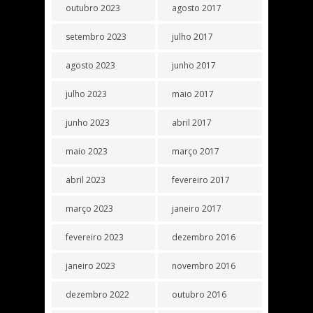
outubro 2023
agosto 2017
setembro 2023
julho 2017
agosto 2023
junho 2017
julho 2023
maio 2017
junho 2023
abril 2017
maio 2023
março 2017
abril 2023
fevereiro 2017
março 2023
janeiro 2017
fevereiro 2023
dezembro 2016
janeiro 2023
novembro 2016
dezembro 2022
outubro 2016