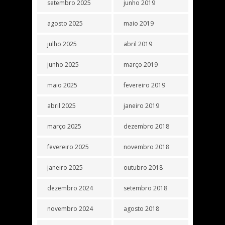
setembro 2025
junho 2019
agosto 2025
maio 2019
julho 2025
abril 2019
junho 2025
março 2019
maio 2025
fevereiro 2019
abril 2025
janeiro 2019
março 2025
dezembro 2018
fevereiro 2025
novembro 2018
janeiro 2025
outubro 2018
dezembro 2024
setembro 2018
novembro 2024
agosto 2018