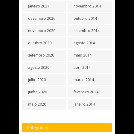
janeiro 2021
novembro 2014
dezembro 2020
outubro 2014
novembro 2020
setembro 2014
outubro 2020
agosto 2014
setembro 2020
maio 2014
agosto 2020
abril 2014
julho 2020
março 2014
junho 2020
fevereiro 2014
maio 2020
janeiro 2014
Categorias