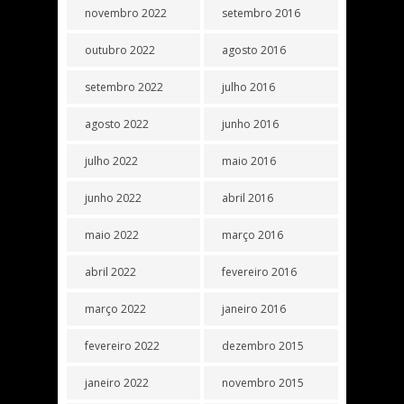
novembro 2022
setembro 2016
outubro 2022
agosto 2016
setembro 2022
julho 2016
agosto 2022
junho 2016
julho 2022
maio 2016
junho 2022
abril 2016
maio 2022
março 2016
abril 2022
fevereiro 2016
março 2022
janeiro 2016
fevereiro 2022
dezembro 2015
janeiro 2022
novembro 2015