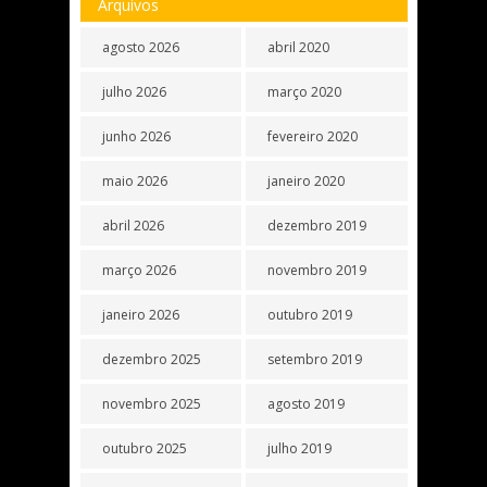
Arquivos
agosto 2026
abril 2020
julho 2026
março 2020
junho 2026
fevereiro 2020
maio 2026
janeiro 2020
abril 2026
dezembro 2019
março 2026
novembro 2019
janeiro 2026
outubro 2019
dezembro 2025
setembro 2019
novembro 2025
agosto 2019
outubro 2025
julho 2019