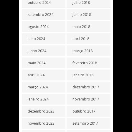
outubro 2024
julho 2018
setembro 2024
junho 2018
agosto 2024
maio 2018
julho 2024
abril 2018
junho 2024
março 2018
maio 2024
fevereiro 2018
abril 2024
janeiro 2018
março 2024
dezembro 2017
janeiro 2024
novembro 2017
dezembro 2023
outubro 2017
novembro 2023
setembro 2017