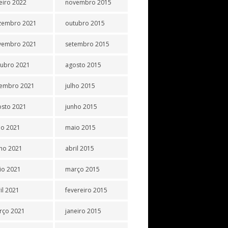
eiro 2022
novembro 2015
zembro 2021
outubro 2015
vembro 2021
setembro 2015
tubro 2021
agosto 2015
tembro 2021
julho 2015
osto 2021
junho 2015
ho 2021
maio 2015
ho 2021
abril 2015
io 2021
março 2015
il 2021
fevereiro 2015
rço 2021
janeiro 2015