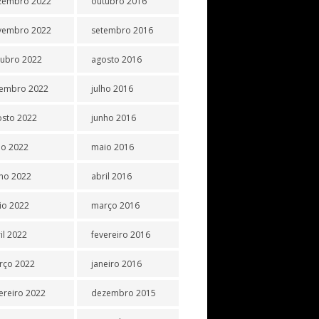
zembro 2022
outubro 2016
vembro 2022
setembro 2016
tubro 2022
agosto 2016
tembro 2022
julho 2016
osto 2022
junho 2016
ho 2022
maio 2016
ho 2022
abril 2016
io 2022
março 2016
il 2022
fevereiro 2016
rço 2022
janeiro 2016
ereiro 2022
dezembro 2015