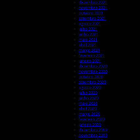
dezembro 2021
novembro 2021
outubro 2021
setembro 2021
agosto 2021
julho 2021
junho 2021
maio 2021
abril 2021
março 2021
fevereiro 2021
janeiro 2021
dezembro 2020
novembro 2020
outubro 2020
setembro 2020
agosto 2020
julho 2020
junho 2020
maio 2020
abril 2020
março 2020
fevereiro 2020
janeiro 2020
dezembro 2019
novembro 2019