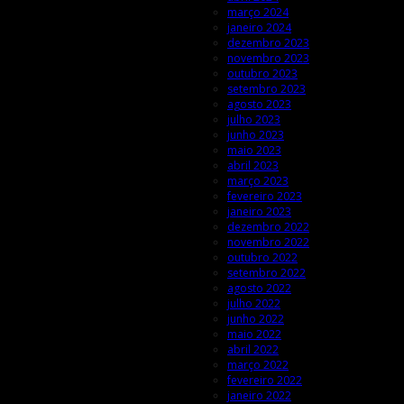
março 2024
janeiro 2024
dezembro 2023
novembro 2023
outubro 2023
setembro 2023
agosto 2023
julho 2023
junho 2023
maio 2023
abril 2023
março 2023
fevereiro 2023
janeiro 2023
dezembro 2022
novembro 2022
outubro 2022
setembro 2022
agosto 2022
julho 2022
junho 2022
maio 2022
abril 2022
março 2022
fevereiro 2022
janeiro 2022