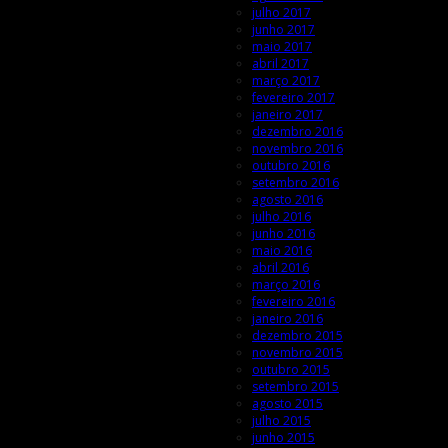
julho 2017
junho 2017
maio 2017
abril 2017
março 2017
fevereiro 2017
janeiro 2017
dezembro 2016
novembro 2016
outubro 2016
setembro 2016
agosto 2016
julho 2016
junho 2016
maio 2016
abril 2016
março 2016
fevereiro 2016
janeiro 2016
dezembro 2015
novembro 2015
outubro 2015
setembro 2015
agosto 2015
julho 2015
junho 2015