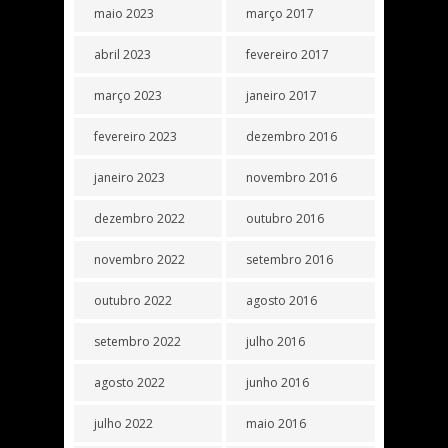
maio 2023
março 2017
abril 2023
fevereiro 2017
março 2023
janeiro 2017
fevereiro 2023
dezembro 2016
janeiro 2023
novembro 2016
dezembro 2022
outubro 2016
novembro 2022
setembro 2016
outubro 2022
agosto 2016
setembro 2022
julho 2016
agosto 2022
junho 2016
julho 2022
maio 2016