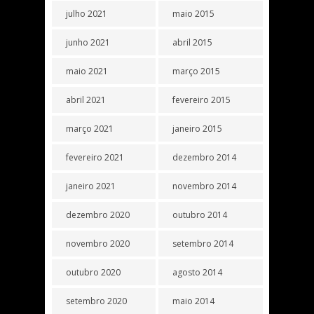
julho 2021
maio 2015
junho 2021
abril 2015
maio 2021
março 2015
abril 2021
fevereiro 2015
março 2021
janeiro 2015
fevereiro 2021
dezembro 2014
janeiro 2021
novembro 2014
dezembro 2020
outubro 2014
novembro 2020
setembro 2014
outubro 2020
agosto 2014
setembro 2020
maio 2014