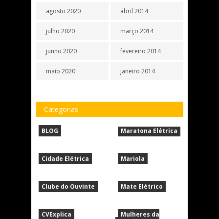
agosto 2020
abril 2014
julho 2020
março 2014
junho 2020
fevereiro 2014
maio 2020
janeiro 2014
Categorias
BLOG
Maratona Elétrica
Cidade Elétrica
Mariola
Clube do Ouvinte
Mate Elétrico
CVExplica
Mulheres da