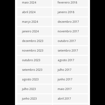
maio 2024
fevereiro 2018
abril 2024
janeiro 2018
março 2024
dezembro 2017
janeiro 2024
novembro 2017
dezembro 2023
outubro 2017
novembro 2023
setembro 2017
outubro 2023
agosto 2017
setembro 2023
julho 2017
agosto 2023
junho 2017
julho 2023
maio 2017
junho 2023
abril 2017