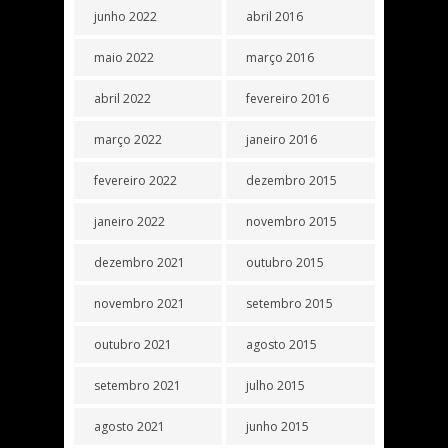
junho 2022
abril 2016
maio 2022
março 2016
abril 2022
fevereiro 2016
março 2022
janeiro 2016
fevereiro 2022
dezembro 2015
janeiro 2022
novembro 2015
dezembro 2021
outubro 2015
novembro 2021
setembro 2015
outubro 2021
agosto 2015
setembro 2021
julho 2015
agosto 2021
junho 2015