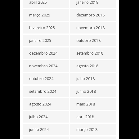
abril 2025
janeiro 2019
março 2025
dezembro 2018
fevereiro 2025
novembro 2018
janeiro 2025
outubro 2018
dezembro 2024
setembro 2018
novembro 2024
agosto 2018
outubro 2024
julho 2018
setembro 2024
junho 2018
agosto 2024
maio 2018
julho 2024
abril 2018
junho 2024
março 2018