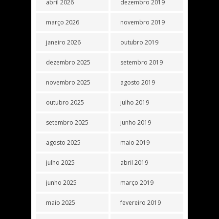
abril 2026
dezembro 2019
março 2026
novembro 2019
janeiro 2026
outubro 2019
dezembro 2025
setembro 2019
novembro 2025
agosto 2019
outubro 2025
julho 2019
setembro 2025
junho 2019
agosto 2025
maio 2019
julho 2025
abril 2019
junho 2025
março 2019
maio 2025
fevereiro 2019