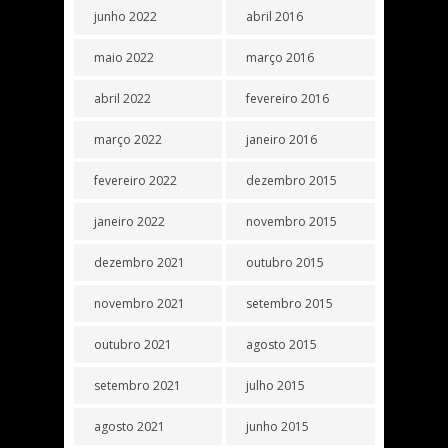
junho 2022
abril 2016
maio 2022
março 2016
abril 2022
fevereiro 2016
março 2022
janeiro 2016
fevereiro 2022
dezembro 2015
janeiro 2022
novembro 2015
dezembro 2021
outubro 2015
novembro 2021
setembro 2015
outubro 2021
agosto 2015
setembro 2021
julho 2015
agosto 2021
junho 2015