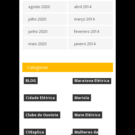
agosto 2020
abril 2014
julho 2020
março 2014
junho 2020
fevereiro 2014
maio 2020
janeiro 2014
Categorias
BLOG
Maratona Elétrica
Cidade Elétrica
Mariola
Clube do Ouvinte
Mate Elétrico
CVExplica
Mulheres da