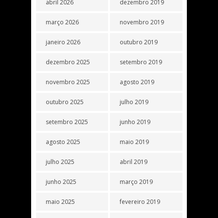
abril 2026
dezembro 2019
março 2026
novembro 2019
janeiro 2026
outubro 2019
dezembro 2025
setembro 2019
novembro 2025
agosto 2019
outubro 2025
julho 2019
setembro 2025
junho 2019
agosto 2025
maio 2019
julho 2025
abril 2019
junho 2025
março 2019
maio 2025
fevereiro 2019