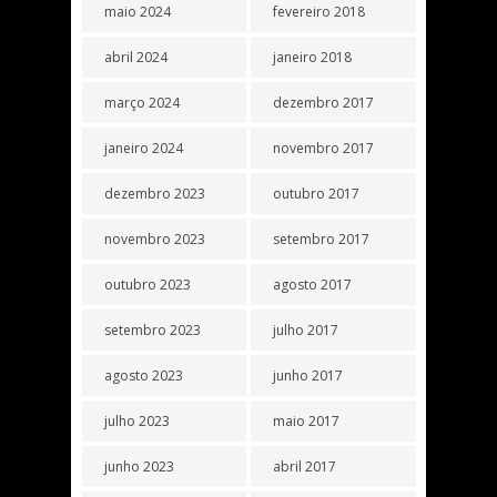
maio 2024
fevereiro 2018
abril 2024
janeiro 2018
março 2024
dezembro 2017
janeiro 2024
novembro 2017
dezembro 2023
outubro 2017
novembro 2023
setembro 2017
outubro 2023
agosto 2017
setembro 2023
julho 2017
agosto 2023
junho 2017
julho 2023
maio 2017
junho 2023
abril 2017