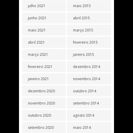
julho 2021
maio 2015
junho 2021
abril 2015
maio 2021
março 2015
abril 2021
fevereiro 2015
março 2021
janeiro 2015
fevereiro 2021
dezembro 2014
janeiro 2021
novembro 2014
dezembro 2020
outubro 2014
novembro 2020
setembro 2014
outubro 2020
agosto 2014
setembro 2020
maio 2014