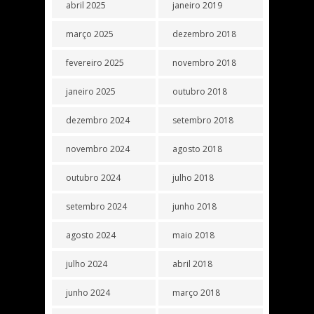
abril 2025
janeiro 2019
março 2025
dezembro 2018
fevereiro 2025
novembro 2018
janeiro 2025
outubro 2018
dezembro 2024
setembro 2018
novembro 2024
agosto 2018
outubro 2024
julho 2018
setembro 2024
junho 2018
agosto 2024
maio 2018
julho 2024
abril 2018
junho 2024
março 2018