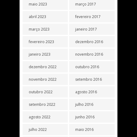
maio 2023
março 2017
abril 2023
fevereiro 2017
março 2023
janeiro 2017
fevereiro 2023
dezembro 2016
janeiro 2023
novembro 2016
dezembro 2022
outubro 2016
novembro 2022
setembro 2016
outubro 2022
agosto 2016
setembro 2022
julho 2016
agosto 2022
junho 2016
julho 2022
maio 2016