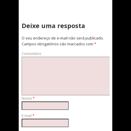
Deixe uma resposta
O seu endereço de e-mail não será publicado.
Campos obrigatórios são marcados com
*
Comentário
Nome
*
E-mail
*