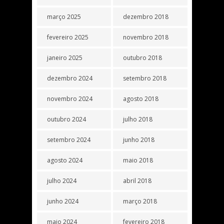
março 2025
dezembro 2018
fevereiro 2025
novembro 2018
janeiro 2025
outubro 2018
dezembro 2024
setembro 2018
novembro 2024
agosto 2018
outubro 2024
julho 2018
setembro 2024
junho 2018
agosto 2024
maio 2018
julho 2024
abril 2018
junho 2024
março 2018
maio 2024
fevereiro 2018