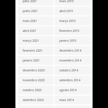
julho 2021
maio 2015
junho 2021
abril 2015
maio 2021
março 2015
abril 2021
fevereiro 2015
março 2021
janeiro 2015
fevereiro 2021
dezembro 2014
janeiro 2021
novembro 2014
dezembro 2020
outubro 2014
novembro 2020
setembro 2014
outubro 2020
agosto 2014
setembro 2020
maio 2014