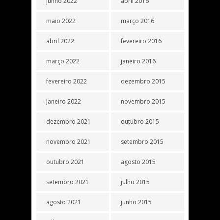
junho 2022
abril 2016
maio 2022
março 2016
abril 2022
fevereiro 2016
março 2022
janeiro 2016
fevereiro 2022
dezembro 2015
janeiro 2022
novembro 2015
dezembro 2021
outubro 2015
novembro 2021
setembro 2015
outubro 2021
agosto 2015
setembro 2021
julho 2015
agosto 2021
junho 2015