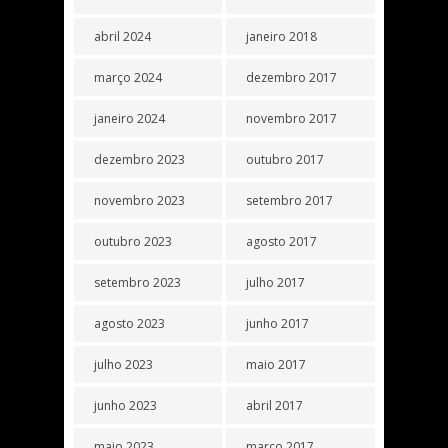
abril 2024
janeiro 2018
março 2024
dezembro 2017
janeiro 2024
novembro 2017
dezembro 2023
outubro 2017
novembro 2023
setembro 2017
outubro 2023
agosto 2017
setembro 2023
julho 2017
agosto 2023
junho 2017
julho 2023
maio 2017
junho 2023
abril 2017
maio 2023
março 2017