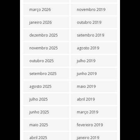
março 2026
novembro 2019
janeiro 2026
outubro 2019
dezembro 2025
setembro 2019
novembro 2025
agosto 2019
outubro 2025
julho 2019
setembro 2025
junho 2019
agosto 2025
maio 2019
julho 2025
abril 2019
junho 2025
março 2019
maio 2025
fevereiro 2019
abril 2025
janeiro 2019