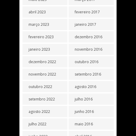
abril 2023
fevereiro 2017
março 2023
janeiro 2017
fevereiro 2023
dezembro 2016
janeiro 2023
novembro 2016
dezembro 2022
outubro 2016
novembro 2022
setembro 2016
outubro 2022
agosto 2016
setembro 2022
julho 2016
agosto 2022
junho 2016
julho 2022
maio 2016