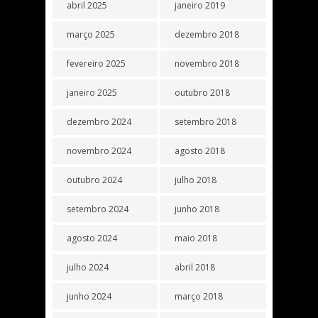
abril 2025
janeiro 2019
março 2025
dezembro 2018
fevereiro 2025
novembro 2018
janeiro 2025
outubro 2018
dezembro 2024
setembro 2018
novembro 2024
agosto 2018
outubro 2024
julho 2018
setembro 2024
junho 2018
agosto 2024
maio 2018
julho 2024
abril 2018
junho 2024
março 2018