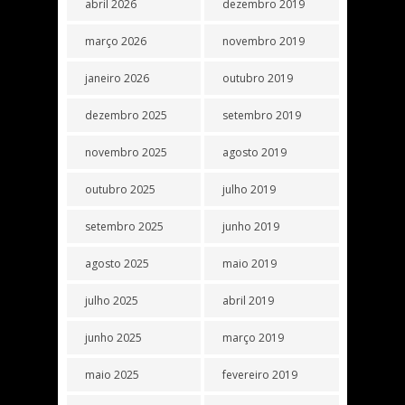
abril 2026
dezembro 2019
março 2026
novembro 2019
janeiro 2026
outubro 2019
dezembro 2025
setembro 2019
novembro 2025
agosto 2019
outubro 2025
julho 2019
setembro 2025
junho 2019
agosto 2025
maio 2019
julho 2025
abril 2019
junho 2025
março 2019
maio 2025
fevereiro 2019