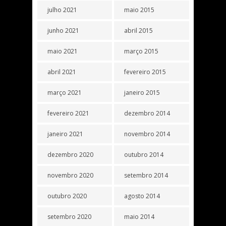
julho 2021
maio 2015
junho 2021
abril 2015
maio 2021
março 2015
abril 2021
fevereiro 2015
março 2021
janeiro 2015
fevereiro 2021
dezembro 2014
janeiro 2021
novembro 2014
dezembro 2020
outubro 2014
novembro 2020
setembro 2014
outubro 2020
agosto 2014
setembro 2020
maio 2014