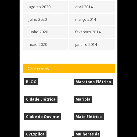
agosto 2020
abril 2014
julho 2020
março 2014
junho 2020
fevereiro 2014
maio 2020
janeiro 2014
Categorias
BLOG
Maratona Elétrica
Cidade Elétrica
Mariola
Clube do Ouvinte
Mate Elétrico
CVExplica
Mulheres da