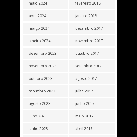
maio 2024
fevereiro 2018
abril 2024
janeiro 2018
março 2024
dezembro 2017
janeiro 2024
novembro 2017
dezembro 2023
outubro 2017
novembro 2023
setembro 2017
outubro 2023
agosto 2017
setembro 2023
julho 2017
agosto 2023
junho 2017
julho 2023
maio 2017
junho 2023
abril 2017