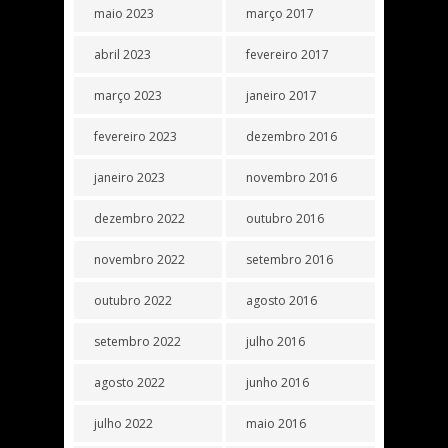
maio 2023
março 2017
abril 2023
fevereiro 2017
março 2023
janeiro 2017
fevereiro 2023
dezembro 2016
janeiro 2023
novembro 2016
dezembro 2022
outubro 2016
novembro 2022
setembro 2016
outubro 2022
agosto 2016
setembro 2022
julho 2016
agosto 2022
junho 2016
julho 2022
maio 2016