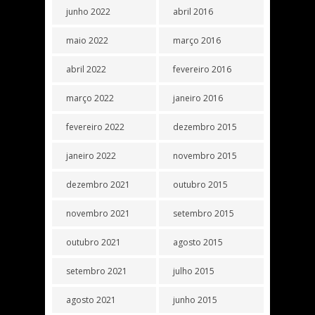
junho 2022
abril 2016
maio 2022
março 2016
abril 2022
fevereiro 2016
março 2022
janeiro 2016
fevereiro 2022
dezembro 2015
janeiro 2022
novembro 2015
dezembro 2021
outubro 2015
novembro 2021
setembro 2015
outubro 2021
agosto 2015
setembro 2021
julho 2015
agosto 2021
junho 2015