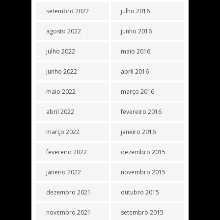
setembro 2022
julho 2016
agosto 2022
junho 2016
julho 2022
maio 2016
junho 2022
abril 2016
maio 2022
março 2016
abril 2022
fevereiro 2016
março 2022
janeiro 2016
fevereiro 2022
dezembro 2015
janeiro 2022
novembro 2015
dezembro 2021
outubro 2015
novembro 2021
setembro 2015