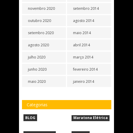
novembro 2020
setembro 2014
outubro 2020
agosto 2014
setembro 2020
maio 2014
agosto 2020
abril 2014
julho 2020
março 2014
junho 2020
fevereiro 2014
maio 2020
janeiro 2014
Categorias
BLOG
Maratona Elétrica