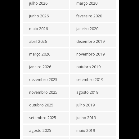
julho 2026
março 2020
junho 2026
fevereiro 2020
maio 2026
janeiro 2020
abril 2026
dezembro 2019
março 2026
novembro 2019
janeiro 2026
outubro 2019
dezembro 2025
setembro 2019
novembro 2025
agosto 2019
outubro 2025
julho 2019
setembro 2025
junho 2019
agosto 2025
maio 2019