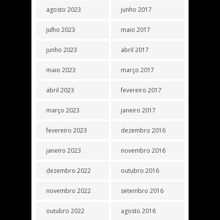
agosto 2023
junho 2017
julho 2023
maio 2017
junho 2023
abril 2017
maio 2023
março 2017
abril 2023
fevereiro 2017
março 2023
janeiro 2017
fevereiro 2023
dezembro 2016
janeiro 2023
novembro 2016
dezembro 2022
outubro 2016
novembro 2022
setembro 2016
outubro 2022
agosto 2016