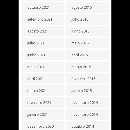
outubro 2021
agosto 2015
setembro 2021
julho 2015
agosto 2021
junho 2015
julho 2021
maio 2015
junho 2021
abril 2015
maio 2021
março 2015
abril 2021
fevereiro 2015
março 2021
janeiro 2015
fevereiro 2021
dezembro 2014
janeiro 2021
novembro 2014
dezembro 2020
outubro 2014