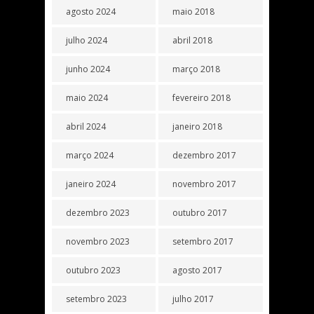
agosto 2024
maio 2018
julho 2024
abril 2018
junho 2024
março 2018
maio 2024
fevereiro 2018
abril 2024
janeiro 2018
março 2024
dezembro 2017
janeiro 2024
novembro 2017
dezembro 2023
outubro 2017
novembro 2023
setembro 2017
outubro 2023
agosto 2017
setembro 2023
julho 2017