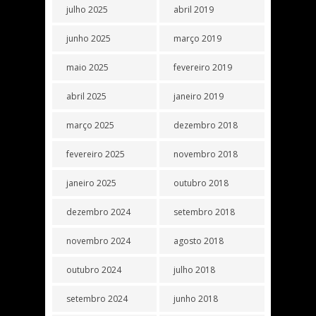
julho 2025
abril 2019
junho 2025
março 2019
maio 2025
fevereiro 2019
abril 2025
janeiro 2019
março 2025
dezembro 2018
fevereiro 2025
novembro 2018
janeiro 2025
outubro 2018
dezembro 2024
setembro 2018
novembro 2024
agosto 2018
outubro 2024
julho 2018
setembro 2024
junho 2018