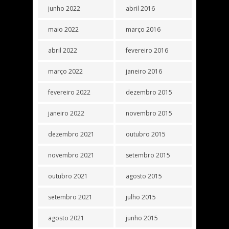
junho 2022
abril 2016
maio 2022
março 2016
abril 2022
fevereiro 2016
março 2022
janeiro 2016
fevereiro 2022
dezembro 2015
janeiro 2022
novembro 2015
dezembro 2021
outubro 2015
novembro 2021
setembro 2015
outubro 2021
agosto 2015
setembro 2021
julho 2015
agosto 2021
junho 2015