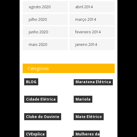
agosto 2020
abril 2014
julho 2020
março 2014
junho 2020
fevereiro 2014
maio 2020
janeiro 2014
Categorias
BLOG
Maratona Elétrica
Cidade Elétrica
Mariola
Clube do Ouvinte
Mate Elétrico
CVExplica
Mulheres da