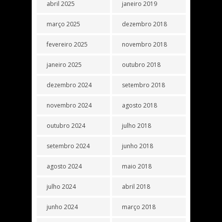
abril 2025
janeiro 2019
março 2025
dezembro 2018
fevereiro 2025
novembro 2018
janeiro 2025
outubro 2018
dezembro 2024
setembro 2018
novembro 2024
agosto 2018
outubro 2024
julho 2018
setembro 2024
junho 2018
agosto 2024
maio 2018
julho 2024
abril 2018
junho 2024
março 2018