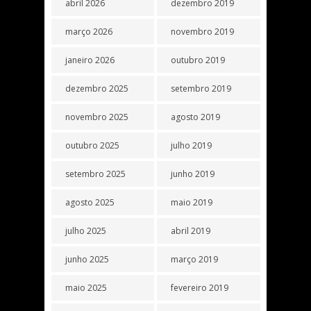
abril 2026
dezembro 2019
março 2026
novembro 2019
janeiro 2026
outubro 2019
dezembro 2025
setembro 2019
novembro 2025
agosto 2019
outubro 2025
julho 2019
setembro 2025
junho 2019
agosto 2025
maio 2019
julho 2025
abril 2019
junho 2025
março 2019
maio 2025
fevereiro 2019