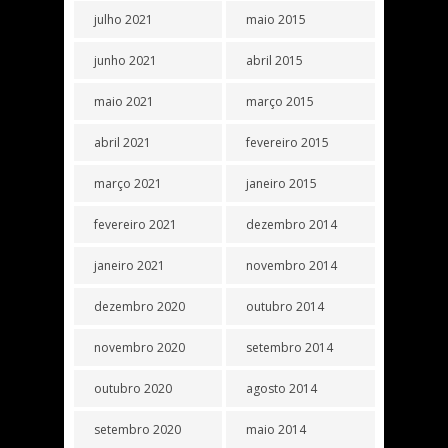
julho 2021
maio 2015
junho 2021
abril 2015
maio 2021
março 2015
abril 2021
fevereiro 2015
março 2021
janeiro 2015
fevereiro 2021
dezembro 2014
janeiro 2021
novembro 2014
dezembro 2020
outubro 2014
novembro 2020
setembro 2014
outubro 2020
agosto 2014
setembro 2020
maio 2014