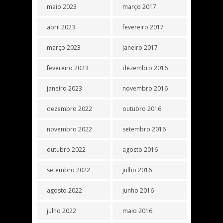
maio 2023
março 2017
abril 2023
fevereiro 2017
março 2023
janeiro 2017
fevereiro 2023
dezembro 2016
janeiro 2023
novembro 2016
dezembro 2022
outubro 2016
novembro 2022
setembro 2016
outubro 2022
agosto 2016
setembro 2022
julho 2016
agosto 2022
junho 2016
julho 2022
maio 2016