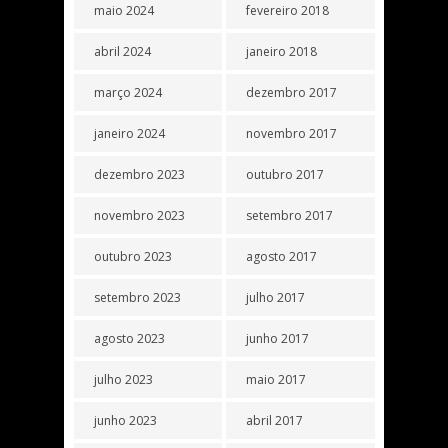
maio 2024
fevereiro 2018
abril 2024
janeiro 2018
março 2024
dezembro 2017
janeiro 2024
novembro 2017
dezembro 2023
outubro 2017
novembro 2023
setembro 2017
outubro 2023
agosto 2017
setembro 2023
julho 2017
agosto 2023
junho 2017
julho 2023
maio 2017
junho 2023
abril 2017