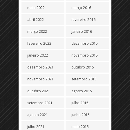
maio 2022
março 2016
abril 2022
fevereiro 2016
março 2022
janeiro 2016
fevereiro 2022
dezembro 2015
janeiro 2022
novembro 2015
dezembro 2021
outubro 2015
novembro 2021
setembro 2015
outubro 2021
agosto 2015
setembro 2021
julho 2015
agosto 2021
junho 2015
julho 2021
maio 2015