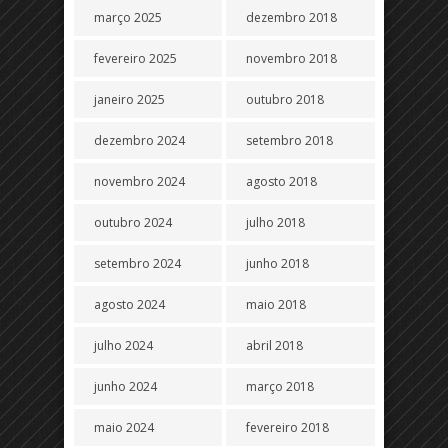
março 2025
dezembro 2018
fevereiro 2025
novembro 2018
janeiro 2025
outubro 2018
dezembro 2024
setembro 2018
novembro 2024
agosto 2018
outubro 2024
julho 2018
setembro 2024
junho 2018
agosto 2024
maio 2018
julho 2024
abril 2018
junho 2024
março 2018
maio 2024
fevereiro 2018