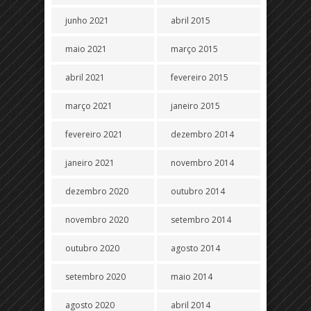
junho 2021
abril 2015
maio 2021
março 2015
abril 2021
fevereiro 2015
março 2021
janeiro 2015
fevereiro 2021
dezembro 2014
janeiro 2021
novembro 2014
dezembro 2020
outubro 2014
novembro 2020
setembro 2014
outubro 2020
agosto 2014
setembro 2020
maio 2014
agosto 2020
abril 2014