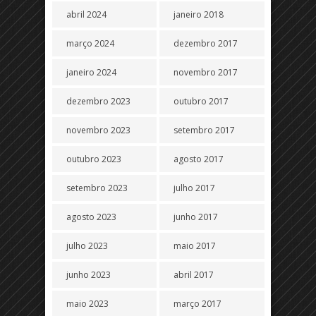
abril 2024
janeiro 2018
março 2024
dezembro 2017
janeiro 2024
novembro 2017
dezembro 2023
outubro 2017
novembro 2023
setembro 2017
outubro 2023
agosto 2017
setembro 2023
julho 2017
agosto 2023
junho 2017
julho 2023
maio 2017
junho 2023
abril 2017
maio 2023
março 2017