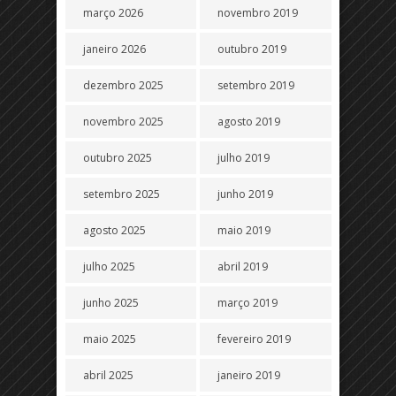
março 2026
novembro 2019
janeiro 2026
outubro 2019
dezembro 2025
setembro 2019
novembro 2025
agosto 2019
outubro 2025
julho 2019
setembro 2025
junho 2019
agosto 2025
maio 2019
julho 2025
abril 2019
junho 2025
março 2019
maio 2025
fevereiro 2019
abril 2025
janeiro 2019